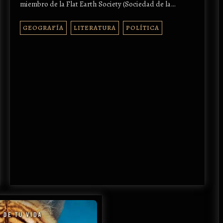
miembro de la Flat Earth Society (Sociedad de la…
GEOGRAFÍA
LITERATURA
POLÍTICA