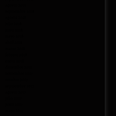
agosto 2019
septiembre 2018
agosto 2018
julio 2018
junio 2018
mayo 2018
abril 2018
marzo 2018
febrero 2018
enero 2018
diciembre 2017
noviembre 2017
octubre 2017
septiembre 2017
agosto 2017
julio 2017
junio 2017
mayo 2017