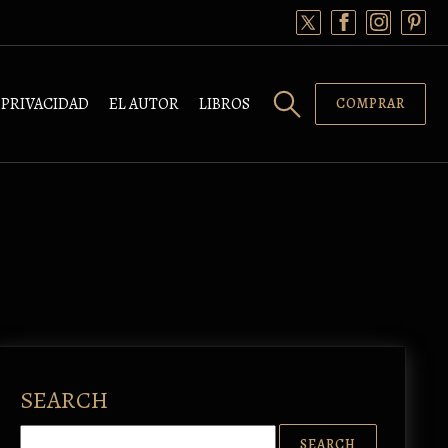
PRIVACIDAD
EL AUTOR
LIBROS
COMPRAR
SEARCH