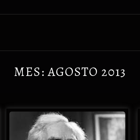
MES:
AGOSTO 2013