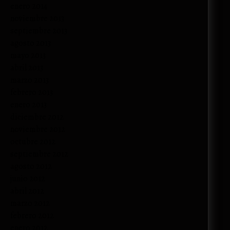
enero 2014
noviembre 2013
septiembre 2013
agosto 2013
mayo 2013
abril 2013
marzo 2013
febrero 2013
enero 2013
diciembre 2012
noviembre 2012
octubre 2012
septiembre 2012
agosto 2012
junio 2012
abril 2012
marzo 2012
febrero 2012
enero 2012