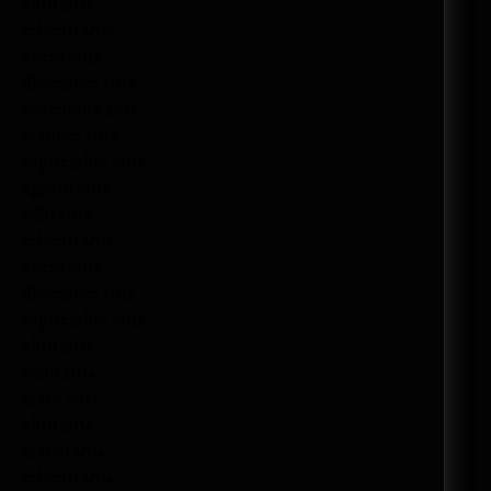
abril 2017
febrero 2017
enero 2017
diciembre 2016
noviembre 2016
octubre 2016
septiembre 2016
agosto 2016
julio 2016
febrero 2016
enero 2016
diciembre 2015
septiembre 2015
abril 2015
junio 2014
mayo 2014
abril 2014
marzo 2014
febrero 2014