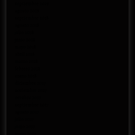
septiembre 2019
agosto 2019
septiembre 2018
agosto 2018
julio 2018
junio 2018
mayo 2018
abril 2018
marzo 2018
febrero 2018
enero 2018
diciembre 2017
noviembre 2017
octubre 2017
septiembre 2017
agosto 2017
julio 2017
junio 2017
mayo 2017