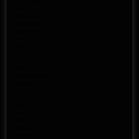
febrero 2014
enero 2014
noviembre 2013
septiembre 2013
agosto 2013
mayo 2013
abril 2013
marzo 2013
febrero 2013
enero 2013
diciembre 2012
noviembre 2012
octubre 2012
septiembre 2012
agosto 2012
junio 2012
abril 2012
marzo 2012
febrero 2012