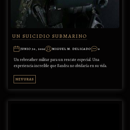
UN SUICIDIO SUBMARINO
JUNIO 30, 2014
MIGUEL M. DELICADO
0
Un rebreather militar para un rescate especial. Una
experiencia increíble que Sandra no olvidaría en su vida.
NEVURAS