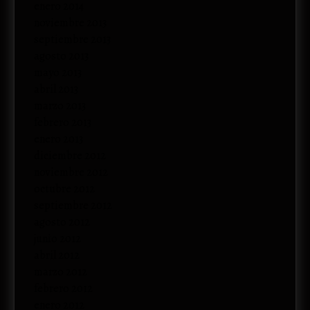
enero 2014
noviembre 2013
septiembre 2013
agosto 2013
mayo 2013
abril 2013
marzo 2013
febrero 2013
enero 2013
diciembre 2012
noviembre 2012
octubre 2012
septiembre 2012
agosto 2012
junio 2012
abril 2012
marzo 2012
febrero 2012
enero 2012