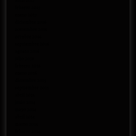
abril 2017
febrero 2017
enero 2017
diciembre 2016
noviembre 2016
octubre 2016
septiembre 2016
agosto 2016
julio 2016
febrero 2016
enero 2016
diciembre 2015
septiembre 2015
abril 2015
junio 2014
mayo 2014
abril 2014
marzo 2014
febrero 2014