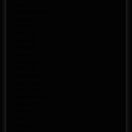
agosto 2019
septiembre 2018
agosto 2018
julio 2018
junio 2018
mayo 2018
abril 2018
marzo 2018
febrero 2018
enero 2018
diciembre 2017
noviembre 2017
octubre 2017
septiembre 2017
agosto 2017
julio 2017
junio 2017
mayo 2017