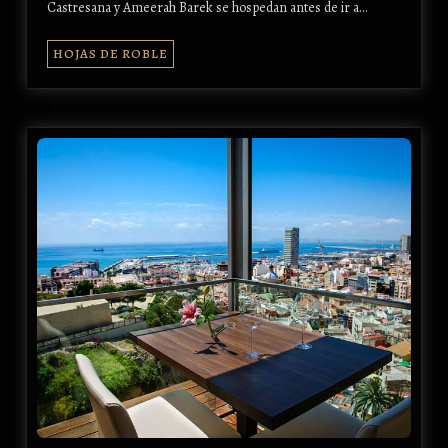
Castresana y Ameerah Barek se hospedan antes de ir a…
HOJAS DE ROBLE