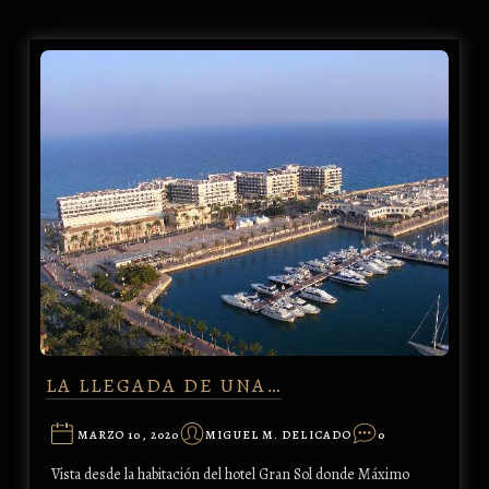
LA LLEGADA DE UNA…
MARZO 10, 2020
MIGUEL M. DELICADO
0
Vista desde la habitación del hotel Gran Sol donde Máximo