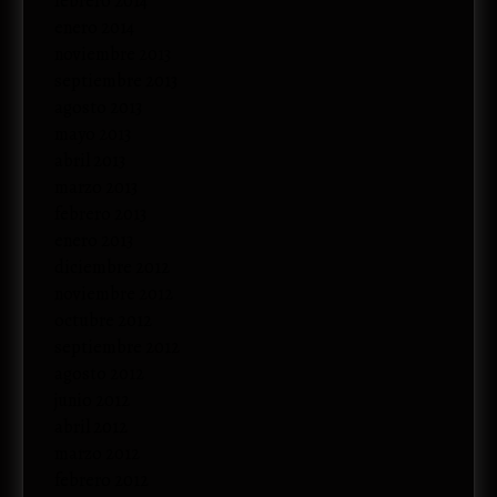
febrero 2014
enero 2014
noviembre 2013
septiembre 2013
agosto 2013
mayo 2013
abril 2013
marzo 2013
febrero 2013
enero 2013
diciembre 2012
noviembre 2012
octubre 2012
septiembre 2012
agosto 2012
junio 2012
abril 2012
marzo 2012
febrero 2012