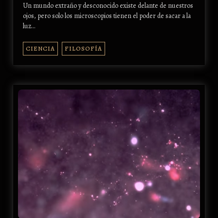
Un mundo extraño y desconocido existe delante de nuestros
ojos, pero solo los microscopios tienen el poder de sacar a la
luz…
CIENCIA
FILOSOFÍA