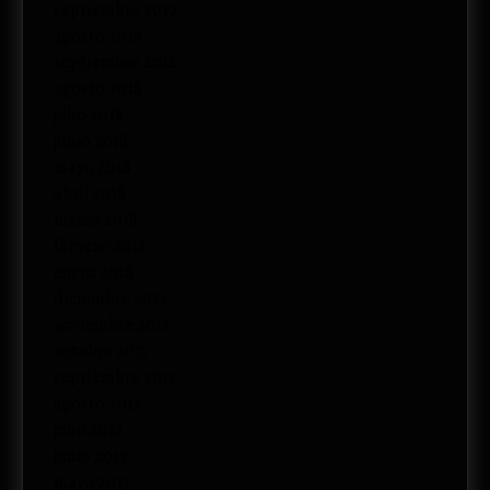
septiembre 2019
agosto 2019
septiembre 2018
agosto 2018
julio 2018
junio 2018
mayo 2018
abril 2018
marzo 2018
febrero 2018
enero 2018
diciembre 2017
noviembre 2017
octubre 2017
septiembre 2017
agosto 2017
julio 2017
junio 2017
mayo 2017