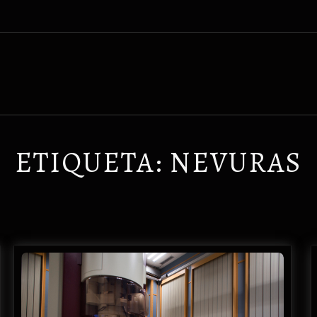
ETIQUETA:
NEVURAS