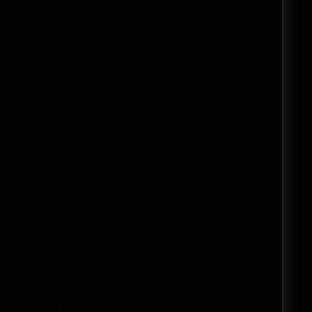
enero 2014
noviembre 2013
septiembre 2013
agosto 2013
mayo 2013
abril 2013
marzo 2013
febrero 2013
enero 2013
diciembre 2012
noviembre 2012
octubre 2012
septiembre 2012
agosto 2012
junio 2012
abril 2012
marzo 2012
febrero 2012
enero 2012