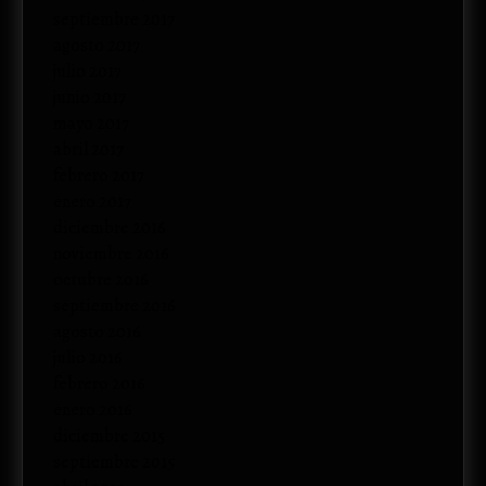
septiembre 2017
agosto 2017
julio 2017
junio 2017
mayo 2017
abril 2017
febrero 2017
enero 2017
diciembre 2016
noviembre 2016
octubre 2016
septiembre 2016
agosto 2016
julio 2016
febrero 2016
enero 2016
diciembre 2015
septiembre 2015