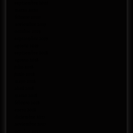
septiembre 2023
marzo 2020
febrero 2020
noviembre 2019
octubre 2019
septiembre 2019
agosto 2019
septiembre 2018
agosto 2018
julio 2018
junio 2018
mayo 2018
abril 2018
marzo 2018
febrero 2018
enero 2018
diciembre 2017
noviembre 2017
octubre 2017