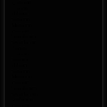
agosto 2012
junio 2012
abril 2012
marzo 2012
febrero 2012
enero 2012
diciembre 2011
noviembre 2011
julio 2011
junio 2011
mayo 2011
abril 2011
marzo 2011
febrero 2011
enero 2011
diciembre 2010
noviembre 2010
octubre 2010
enero 2009