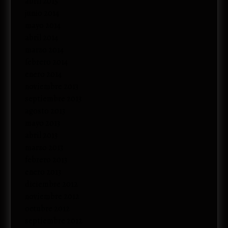
abril 2015
junio 2014
mayo 2014
abril 2014
marzo 2014
febrero 2014
enero 2014
noviembre 2013
septiembre 2013
agosto 2013
mayo 2013
abril 2013
marzo 2013
febrero 2013
enero 2013
diciembre 2012
noviembre 2012
octubre 2012
septiembre 2012