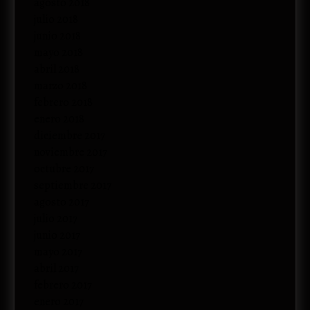
agosto 2018
julio 2018
junio 2018
mayo 2018
abril 2018
marzo 2018
febrero 2018
enero 2018
diciembre 2017
noviembre 2017
octubre 2017
septiembre 2017
agosto 2017
julio 2017
junio 2017
mayo 2017
abril 2017
febrero 2017
enero 2017