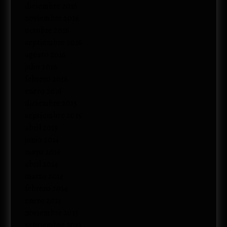
diciembre 2016
noviembre 2016
octubre 2016
septiembre 2016
agosto 2016
julio 2016
febrero 2016
enero 2016
diciembre 2015
septiembre 2015
abril 2015
junio 2014
mayo 2014
abril 2014
marzo 2014
febrero 2014
enero 2014
noviembre 2013
septiembre 2013