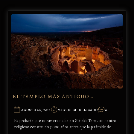
EL TEMPLO MÁS ANTIGUO…
AGOSTO 22, 2019
MIGUEL M. DELICADO
0
Es probable que no viviera nadie en Göbekli Tepe, un centro
religioso construido 7.000 años antes que la pirámide de…