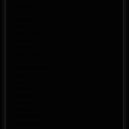
agosto 2013
mayo 2013
abril 2013
marzo 2013
febrero 2013
enero 2013
diciembre 2012
noviembre 2012
octubre 2012
septiembre 2012
agosto 2012
junio 2012
abril 2012
marzo 2012
febrero 2012
enero 2012
diciembre 2011
noviembre 2011