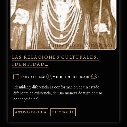
LAS RELACIONES CULTURALES.
IDENTIDAD…
ENERO 28, 2013
MIGUEL M. DELICADO
0
Identidad y diferencia La conformación de un estado
diferente de existencia, de una manera de vivir, de una
concepción del…
ANTROPOLOGÍA
FILOSOFÍA