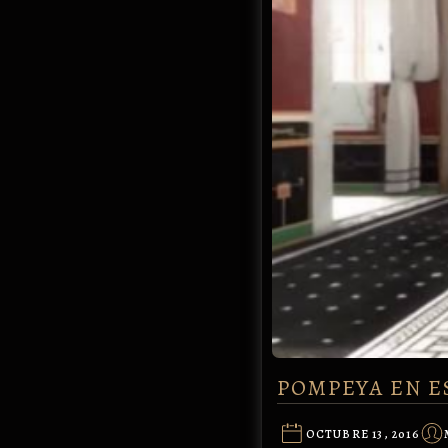
POMPEYA EN E
OCTUBRE 13, 2016