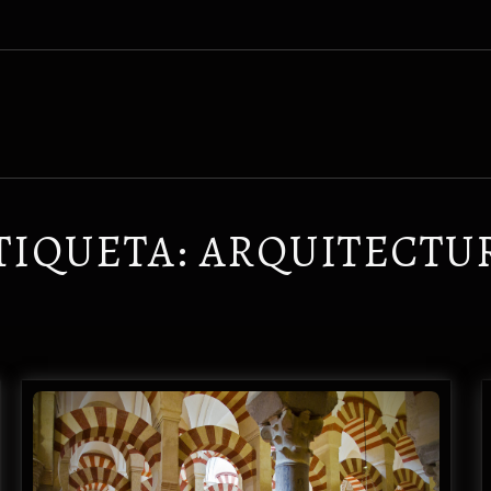
TIQUETA:
ARQUITECTU