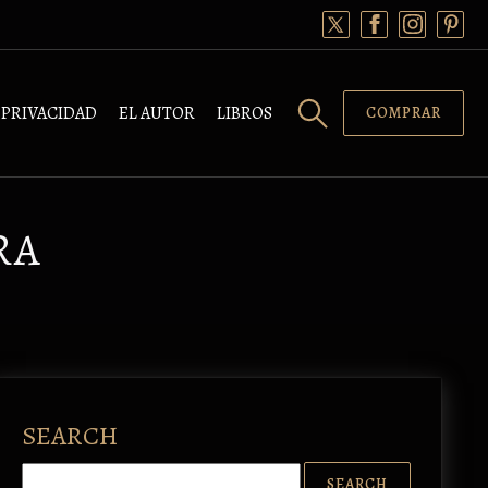
PRIVACIDAD
EL AUTOR
LIBROS
COMPRAR
RA
SEARCH