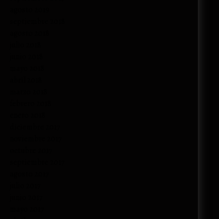
agosto 2019
septiembre 2018
agosto 2018
julio 2018
junio 2018
mayo 2018
abril 2018
marzo 2018
febrero 2018
enero 2018
diciembre 2017
noviembre 2017
octubre 2017
septiembre 2017
agosto 2017
julio 2017
junio 2017
mayo 2017