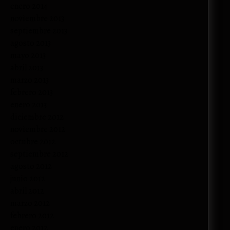
enero 2014
noviembre 2013
septiembre 2013
agosto 2013
mayo 2013
abril 2013
marzo 2013
febrero 2013
enero 2013
diciembre 2012
noviembre 2012
octubre 2012
septiembre 2012
agosto 2012
junio 2012
abril 2012
marzo 2012
febrero 2012
enero 2012