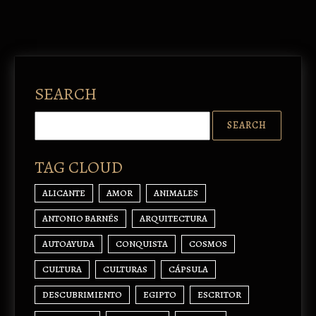
SEARCH
TAG CLOUD
ALICANTE
AMOR
ANIMALES
ANTONIO BARNÉS
ARQUITECTURA
AUTOAYUDA
CONQUISTA
COSMOS
CULTURA
CULTURAS
CÁPSULA
DESCUBRIMIENTO
EGIPTO
ESCRITOR