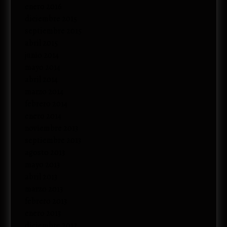
enero 2016
diciembre 2015
septiembre 2015
abril 2015
junio 2014
mayo 2014
abril 2014
marzo 2014
febrero 2014
enero 2014
noviembre 2013
septiembre 2013
agosto 2013
mayo 2013
abril 2013
marzo 2013
febrero 2013
enero 2013
diciembre 2012