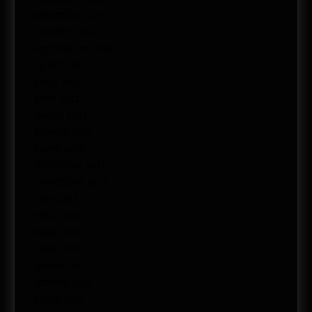
noviembre 2012
octubre 2012
septiembre 2012
agosto 2012
junio 2012
abril 2012
marzo 2012
febrero 2012
enero 2012
diciembre 2011
noviembre 2011
julio 2011
junio 2011
mayo 2011
abril 2011
marzo 2011
febrero 2011
enero 2011