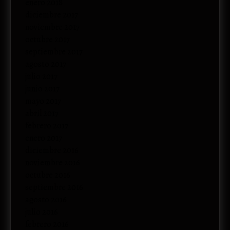
enero 2018
diciembre 2017
noviembre 2017
octubre 2017
septiembre 2017
agosto 2017
julio 2017
junio 2017
mayo 2017
abril 2017
febrero 2017
enero 2017
diciembre 2016
noviembre 2016
octubre 2016
septiembre 2016
agosto 2016
julio 2016
febrero 2016