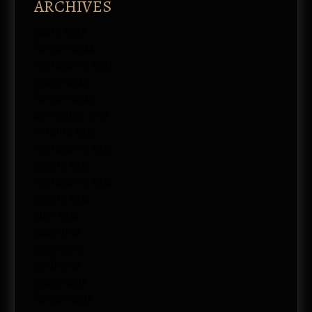
ARCHIVES
enero 2026
febrero 2024
septiembre 2023
marzo 2020
febrero 2020
noviembre 2019
octubre 2019
septiembre 2019
agosto 2019
septiembre 2018
agosto 2018
julio 2018
junio 2018
mayo 2018
abril 2018
marzo 2018
febrero 2018