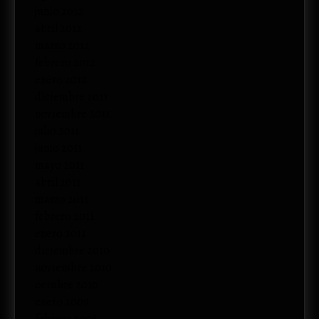
junio 2012
abril 2012
marzo 2012
febrero 2012
enero 2012
diciembre 2011
noviembre 2011
julio 2011
junio 2011
mayo 2011
abril 2011
marzo 2011
febrero 2011
enero 2011
diciembre 2010
noviembre 2010
octubre 2010
enero 2009