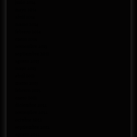
junio 2014
mayo 2014
abril 2014
marzo 2014
febrero 2014
enero 2014
noviembre 2013
septiembre 2013
agosto 2013
mayo 2013
abril 2013
marzo 2013
febrero 2013
enero 2013
diciembre 2012
noviembre 2012
octubre 2012
septiembre 2012
agosto 2012