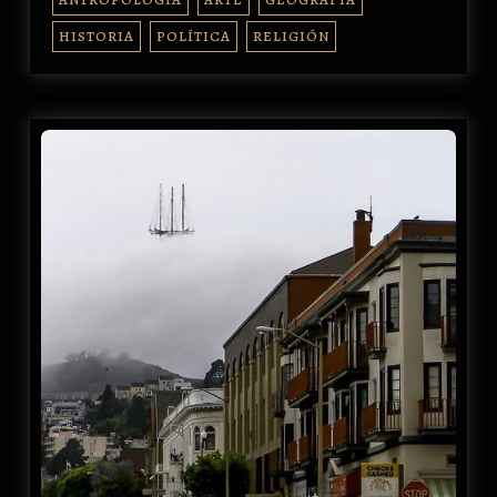
HISTORIA
POLÍTICA
RELIGIÓN