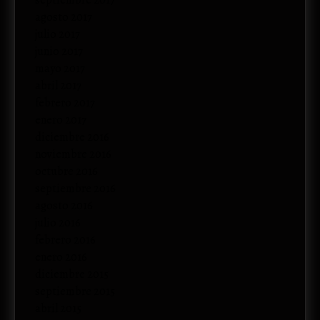
septiembre 2017
agosto 2017
julio 2017
junio 2017
mayo 2017
abril 2017
febrero 2017
enero 2017
diciembre 2016
noviembre 2016
octubre 2016
septiembre 2016
agosto 2016
julio 2016
febrero 2016
enero 2016
diciembre 2015
septiembre 2015
abril 2015