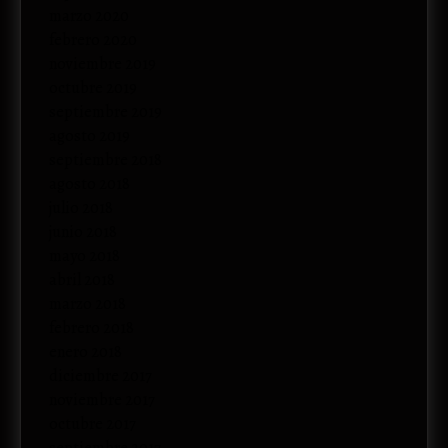
marzo 2020
febrero 2020
noviembre 2019
octubre 2019
septiembre 2019
agosto 2019
septiembre 2018
agosto 2018
julio 2018
junio 2018
mayo 2018
abril 2018
marzo 2018
febrero 2018
enero 2018
diciembre 2017
noviembre 2017
octubre 2017