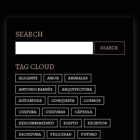
SEARCH
TAG CLOUD
ALICANTE
AMOR
ANIMALES
ANTONIO BARNÉS
ARQUITECTURA
AUTOAYUDA
CONQUISTA
COSMOS
CULTURA
CULTURAS
CÁPSULA
DESCUBRIMIENTO
EGIPTO
ESCRITOR
ESCULTURA
FELICIDAD
FUTURO