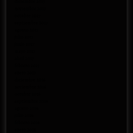
diciembre 2017
noviembre 2017
octubre 2017
septiembre 2017
agosto 2017
julio 2017
junio 2017
mayo 2017
abril 2017
febrero 2017
enero 2017
diciembre 2016
noviembre 2016
octubre 2016
septiembre 2016
agosto 2016
julio 2016
febrero 2016
enero 2016