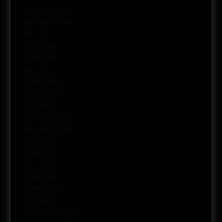
diciembre 2015
septiembre 2015
abril 2015
junio 2014
mayo 2014
abril 2014
marzo 2014
febrero 2014
enero 2014
noviembre 2013
septiembre 2013
agosto 2013
mayo 2013
abril 2013
marzo 2013
febrero 2013
enero 2013
diciembre 2012
noviembre 2012