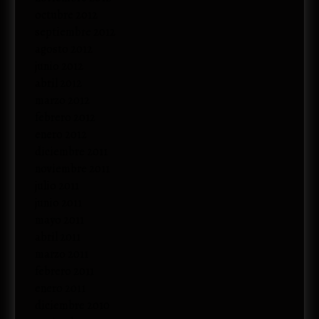
octubre 2012
septiembre 2012
agosto 2012
junio 2012
abril 2012
marzo 2012
febrero 2012
enero 2012
diciembre 2011
noviembre 2011
julio 2011
junio 2011
mayo 2011
abril 2011
marzo 2011
febrero 2011
enero 2011
diciembre 2010