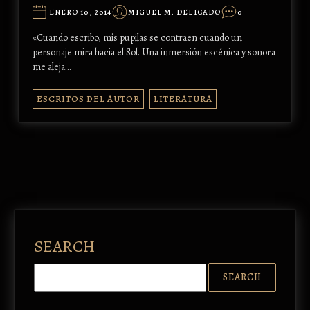
ENERO 10, 2014
MIGUEL M. DELICADO
0
«Cuando escribo, mis pupilas se contraen cuando un
personaje mira hacia el Sol. Una inmersión escénica y sonora
me aleja…
ESCRITOS DEL AUTOR
LITERATURA
SEARCH