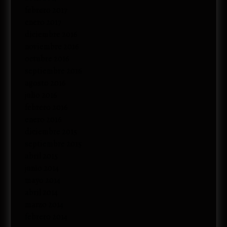
febrero 2017
enero 2017
diciembre 2016
noviembre 2016
octubre 2016
septiembre 2016
agosto 2016
julio 2016
febrero 2016
enero 2016
diciembre 2015
septiembre 2015
abril 2015
junio 2014
mayo 2014
abril 2014
marzo 2014
febrero 2014