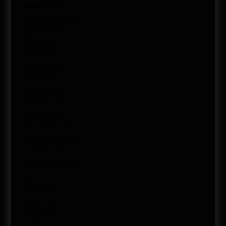
agosto 2019
septiembre 2018
agosto 2018
julio 2018
junio 2018
mayo 2018
abril 2018
marzo 2018
febrero 2018
enero 2018
diciembre 2017
noviembre 2017
octubre 2017
septiembre 2017
agosto 2017
julio 2017
junio 2017
mayo 2017
abril 2017