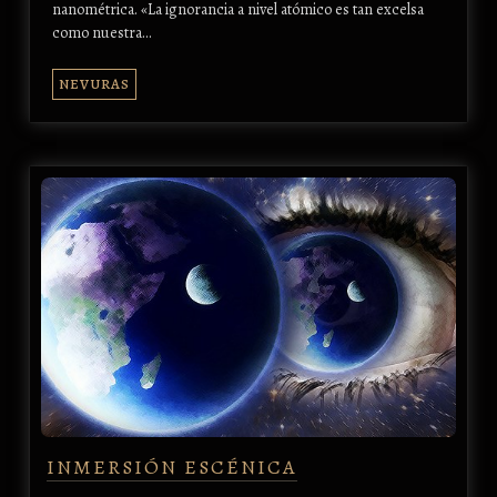
nanométrica. «La ignorancia a nivel atómico es tan excelsa
como nuestra…
NEVURAS
INMERSIÓN ESCÉNICA