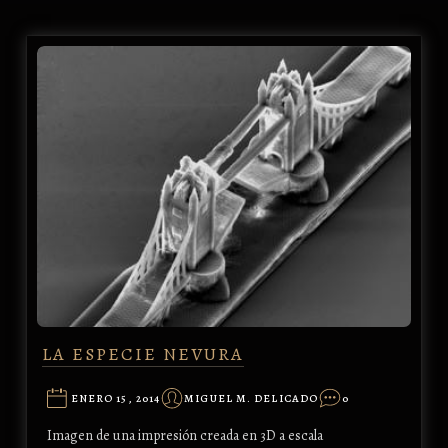
LA ESPECIE NEVURA
ENERO 15, 2014
MIGUEL M. DELICADO
0
Imagen de una impresión creada en 3D a escala