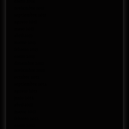
enero 2014
noviembre 2013
septiembre 2013
agosto 2013
mayo 2013
abril 2013
marzo 2013
febrero 2013
enero 2013
diciembre 2012
noviembre 2012
octubre 2012
septiembre 2012
agosto 2012
junio 2012
abril 2012
marzo 2012
febrero 2012
enero 2012