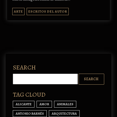
ARTE
ESCRITOS DEL AUTOR
SEARCH
TAG CLOUD
ALICANTE
AMOR
ANIMALES
ANTONIO BARNÉS
ARQUITECTURA