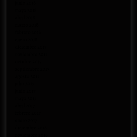
junio 2018
mayo 2018
abril 2018
marzo 2018
febrero 2018
enero 2018
diciembre 2017
noviembre 2017
octubre 2017
septiembre 2017
agosto 2017
julio 2017
junio 2017
mayo 2017
abril 2017
febrero 2017
enero 2017
diciembre 2016
noviembre 2016