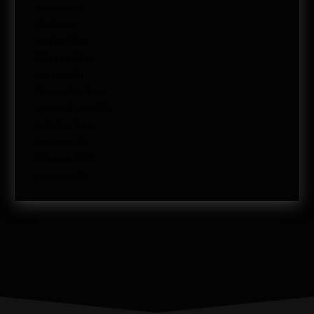
mayo 2011
abril 2011
marzo 2011
febrero 2011
enero 2011
diciembre 2010
noviembre 2010
octubre 2010
enero 2009
febrero 2008
enero 2008