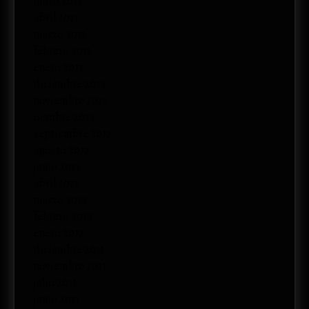
mayo 2013
abril 2013
marzo 2013
febrero 2013
enero 2013
diciembre 2012
noviembre 2012
octubre 2012
septiembre 2012
agosto 2012
junio 2012
abril 2012
marzo 2012
febrero 2012
enero 2012
diciembre 2011
noviembre 2011
julio 2011
junio 2011