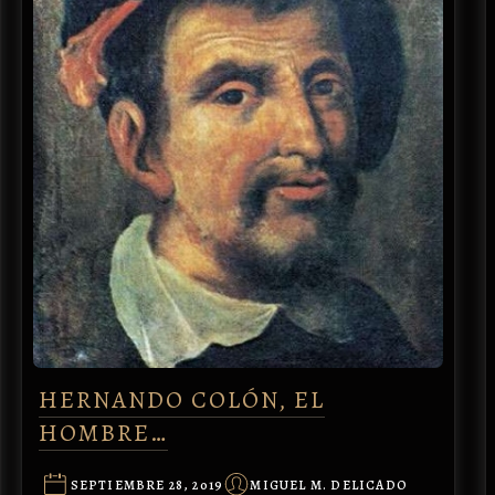
HERNANDO COLÓN, EL
HOMBRE…
SEPTIEMBRE 28, 2019
MIGUEL M. DELICADO