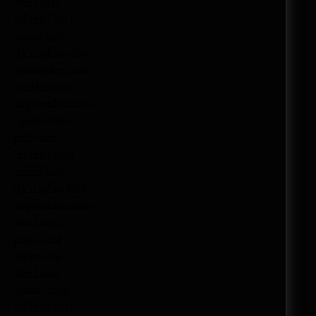
abril 2017
febrero 2017
enero 2017
diciembre 2016
noviembre 2016
octubre 2016
septiembre 2016
agosto 2016
julio 2016
febrero 2016
enero 2016
diciembre 2015
septiembre 2015
abril 2015
junio 2014
mayo 2014
abril 2014
marzo 2014
febrero 2014