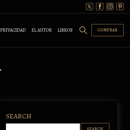
PRIVACIDAD
EL AUTOR
LIBROS
COMPRAR
A
SEARCH