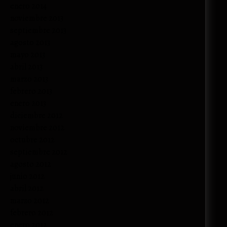
enero 2014
noviembre 2013
septiembre 2013
agosto 2013
mayo 2013
abril 2013
marzo 2013
febrero 2013
enero 2013
diciembre 2012
noviembre 2012
octubre 2012
septiembre 2012
agosto 2012
junio 2012
abril 2012
marzo 2012
febrero 2012
enero 2012