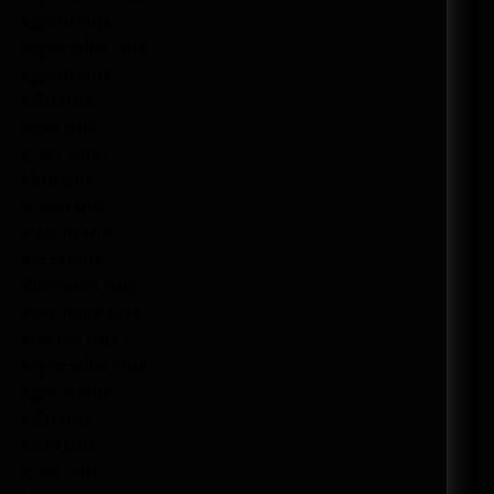
agosto 2019
septiembre 2018
agosto 2018
julio 2018
junio 2018
mayo 2018
abril 2018
marzo 2018
febrero 2018
enero 2018
diciembre 2017
noviembre 2017
octubre 2017
septiembre 2017
agosto 2017
julio 2017
junio 2017
mayo 2017