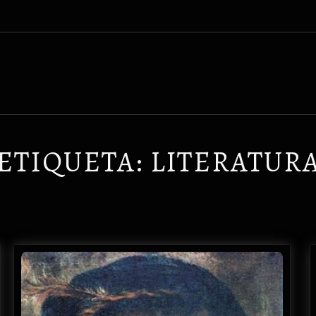
ETIQUETA:
LITERATUR