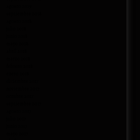
agosto 2019
septiembre 2018
agosto 2018
julio 2018
junio 2018
mayo 2018
abril 2018
marzo 2018
febrero 2018
enero 2018
diciembre 2017
noviembre 2017
octubre 2017
septiembre 2017
agosto 2017
julio 2017
junio 2017
mayo 2017