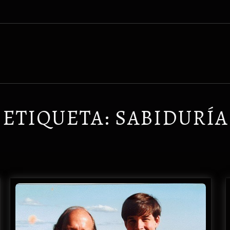
ETIQUETA:
SABIDURÍA