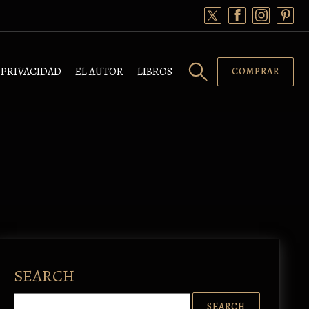
PRIVACIDAD
EL AUTOR
LIBROS
COMPRAR
SEARCH