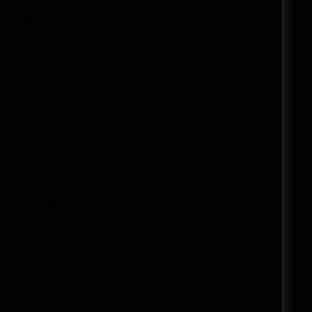
abril 2017
febrero 2017
enero 2017
diciembre 2016
noviembre 2016
octubre 2016
septiembre 2016
agosto 2016
julio 2016
febrero 2016
enero 2016
diciembre 2015
septiembre 2015
abril 2015
junio 2014
mayo 2014
abril 2014
marzo 2014
febrero 2014