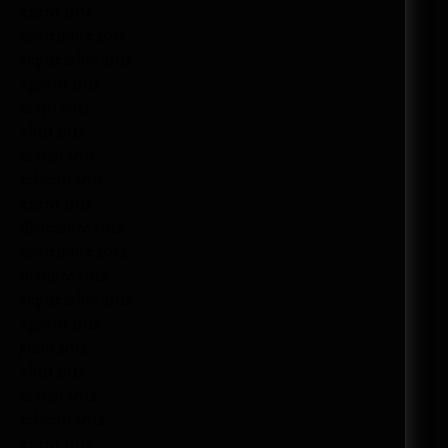
enero 2014
noviembre 2013
septiembre 2013
agosto 2013
mayo 2013
abril 2013
marzo 2013
febrero 2013
enero 2013
diciembre 2012
noviembre 2012
octubre 2012
septiembre 2012
agosto 2012
junio 2012
abril 2012
marzo 2012
febrero 2012
enero 2012