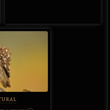
TURAL