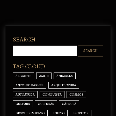
SEARCH
TAG CLOUD
ALICANTE
AMOR
ANIMALES
ANTONIO BARNÉS
ARQUITECTURA
AUTOAYUDA
CONQUISTA
COSMOS
CULTURA
CULTURAS
CÁPSULA
DESCUBRIMIENTO
EGIPTO
ESCRITOR