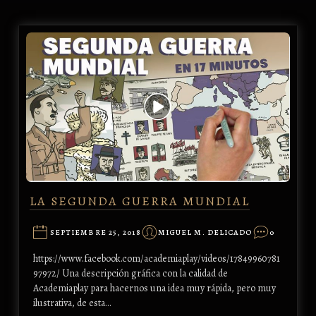
LA SEGUNDA GUERRA MUNDIAL
SEPTIEMBRE 25, 2018
MIGUEL M. DELICADO
0
https://www.facebook.com/academiaplay/videos/17849960781
97972/ Una descripción gráfica con la calidad de
Academiaplay para hacernos una idea muy rápida, pero muy
ilustrativa, de esta…