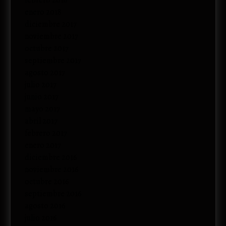
enero 2018
diciembre 2017
noviembre 2017
octubre 2017
septiembre 2017
agosto 2017
julio 2017
junio 2017
mayo 2017
abril 2017
febrero 2017
enero 2017
diciembre 2016
noviembre 2016
octubre 2016
septiembre 2016
agosto 2016
julio 2016