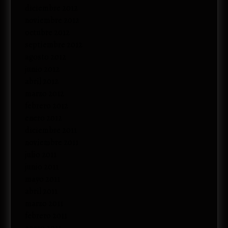
diciembre 2012
noviembre 2012
octubre 2012
septiembre 2012
agosto 2012
junio 2012
abril 2012
marzo 2012
febrero 2012
enero 2012
diciembre 2011
noviembre 2011
julio 2011
junio 2011
mayo 2011
abril 2011
marzo 2011
febrero 2011
enero 2011