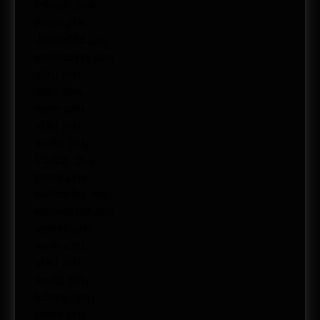
febrero 2016
enero 2016
diciembre 2015
septiembre 2015
abril 2015
junio 2014
mayo 2014
abril 2014
marzo 2014
febrero 2014
enero 2014
noviembre 2013
septiembre 2013
agosto 2013
mayo 2013
abril 2013
marzo 2013
febrero 2013
enero 2013