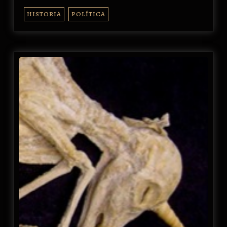
HISTORIA
POLÍTICA