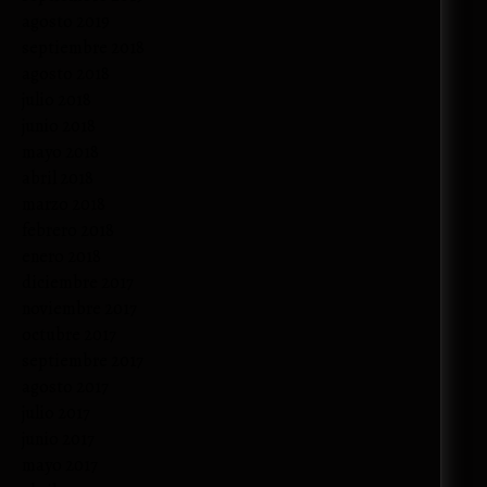
agosto 2019
septiembre 2018
agosto 2018
julio 2018
junio 2018
mayo 2018
abril 2018
marzo 2018
febrero 2018
enero 2018
diciembre 2017
noviembre 2017
octubre 2017
septiembre 2017
agosto 2017
julio 2017
junio 2017
mayo 2017