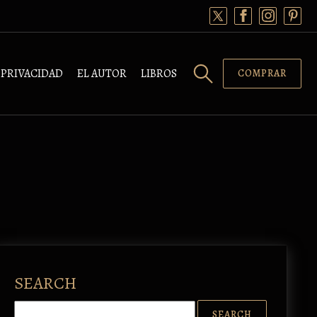
PRIVACIDAD
EL AUTOR
LIBROS
COMPRAR
SEARCH