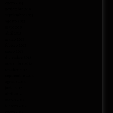
enero 2014
noviembre 2013
septiembre 2013
agosto 2013
mayo 2013
abril 2013
marzo 2013
febrero 2013
enero 2013
diciembre 2012
noviembre 2012
octubre 2012
septiembre 2012
agosto 2012
junio 2012
abril 2012
marzo 2012
febrero 2012
enero 2012