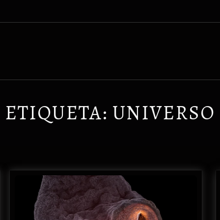
ETIQUETA:
UNIVERSO