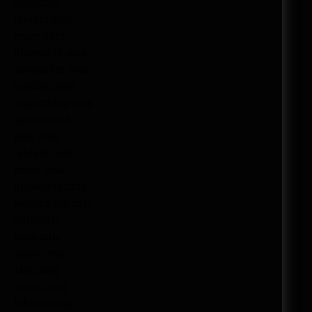
abril 2017
febrero 2017
enero 2017
diciembre 2016
noviembre 2016
octubre 2016
septiembre 2016
agosto 2016
julio 2016
febrero 2016
enero 2016
diciembre 2015
septiembre 2015
abril 2015
junio 2014
mayo 2014
abril 2014
marzo 2014
febrero 2014