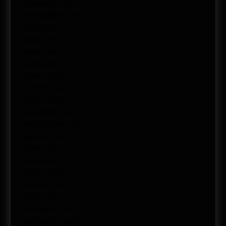
diciembre 2015
septiembre 2015
abril 2015
junio 2014
mayo 2014
abril 2014
marzo 2014
febrero 2014
enero 2014
noviembre 2013
septiembre 2013
agosto 2013
mayo 2013
abril 2013
marzo 2013
febrero 2013
enero 2013
diciembre 2012
noviembre 2012