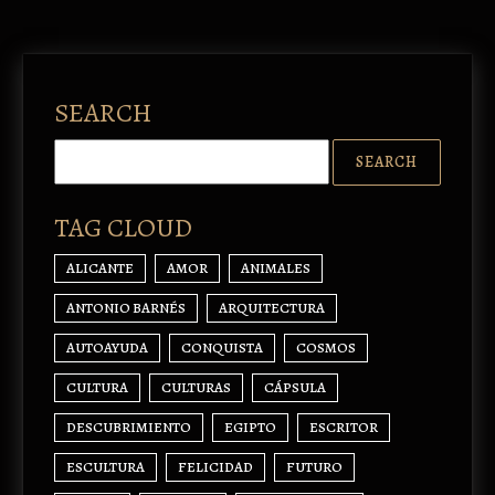
SEARCH
TAG CLOUD
ALICANTE
AMOR
ANIMALES
ANTONIO BARNÉS
ARQUITECTURA
AUTOAYUDA
CONQUISTA
COSMOS
CULTURA
CULTURAS
CÁPSULA
DESCUBRIMIENTO
EGIPTO
ESCRITOR
ESCULTURA
FELICIDAD
FUTURO