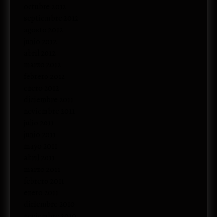
octubre 2012
septiembre 2012
agosto 2012
junio 2012
abril 2012
marzo 2012
febrero 2012
enero 2012
diciembre 2011
noviembre 2011
julio 2011
junio 2011
mayo 2011
abril 2011
marzo 2011
febrero 2011
enero 2011
diciembre 2010
noviembre 2010