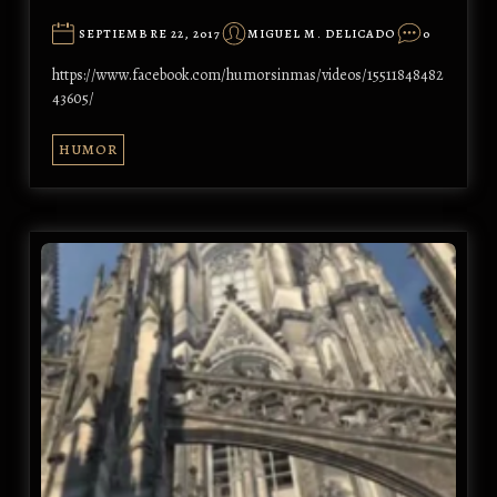
SEPTIEMBRE 22, 2017
MIGUEL M. DELICADO
0
https://www.facebook.com/humorsinmas/videos/15511848482
43605/
HUMOR