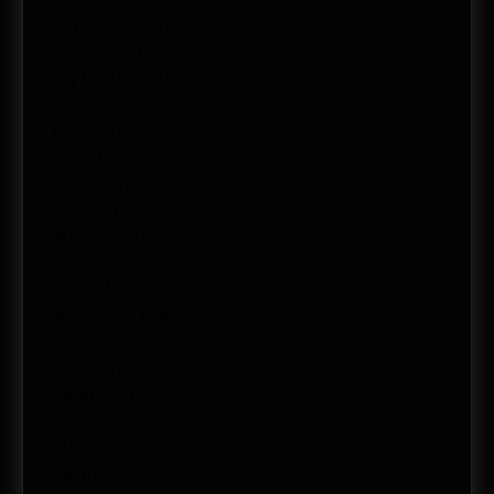
noviembre 2017
octubre 2017
septiembre 2017
agosto 2017
julio 2017
junio 2017
mayo 2017
abril 2017
febrero 2017
enero 2017
diciembre 2016
noviembre 2016
octubre 2016
septiembre 2016
agosto 2016
julio 2016
febrero 2016
enero 2016