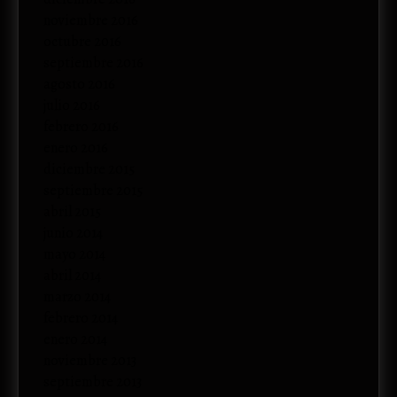
noviembre 2016
octubre 2016
septiembre 2016
agosto 2016
julio 2016
febrero 2016
enero 2016
diciembre 2015
septiembre 2015
abril 2015
junio 2014
mayo 2014
abril 2014
marzo 2014
febrero 2014
enero 2014
noviembre 2013
septiembre 2013