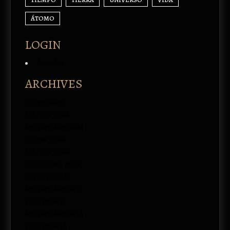
ÁTOMO
LOGIN
Acceder
ARCHIVES
enero 2026
febrero 2024
septiembre 2023
marzo 2020
febrero 2020
noviembre 2019
octubre 2019
septiembre 2019
agosto 2019
septiembre 2018
agosto 2018