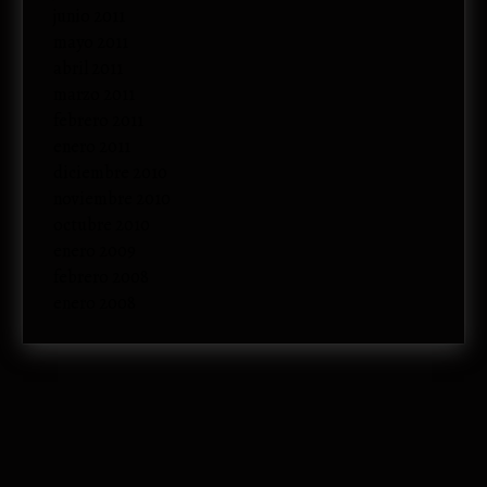
junio 2011
mayo 2011
abril 2011
marzo 2011
febrero 2011
enero 2011
diciembre 2010
noviembre 2010
octubre 2010
enero 2009
febrero 2008
enero 2008