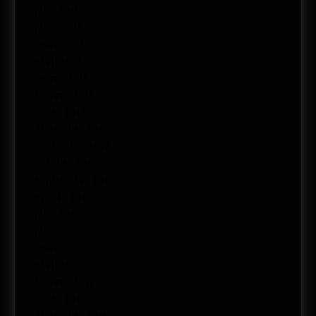
julio 2018
junio 2018
mayo 2018
abril 2018
marzo 2018
febrero 2018
enero 2018
diciembre 2017
noviembre 2017
octubre 2017
septiembre 2017
agosto 2017
julio 2017
junio 2017
mayo 2017
abril 2017
febrero 2017
enero 2017
diciembre 2016