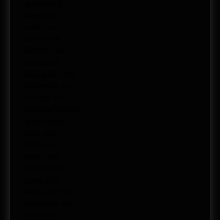
agosto 2013
mayo 2013
abril 2013
marzo 2013
febrero 2013
enero 2013
diciembre 2012
noviembre 2012
octubre 2012
septiembre 2012
agosto 2012
junio 2012
abril 2012
marzo 2012
febrero 2012
enero 2012
diciembre 2011
noviembre 2011
julio 2011