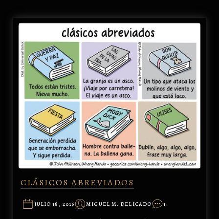
CLÁSICOS ABREVIADOS
JULIO 18, 2016
MIGUEL M. DELICADO
1