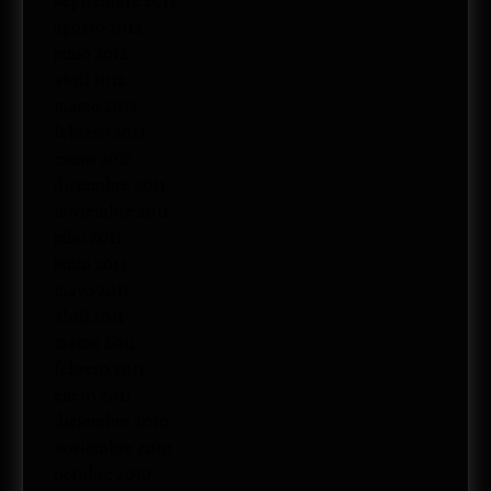
septiembre 2012
agosto 2012
junio 2012
abril 2012
marzo 2012
febrero 2012
enero 2012
diciembre 2011
noviembre 2011
julio 2011
junio 2011
mayo 2011
abril 2011
marzo 2011
febrero 2011
enero 2011
diciembre 2010
noviembre 2010
octubre 2010