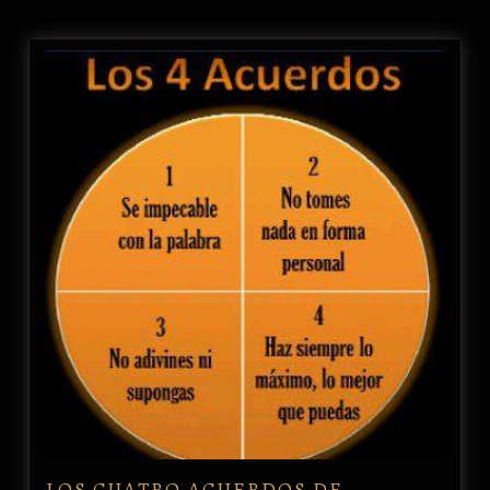
LOS CUATRO ACUERDOS DE…