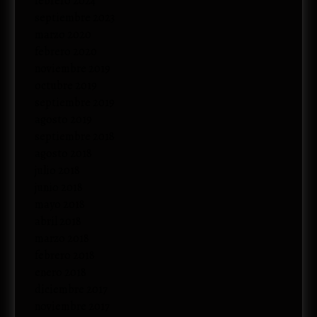
febrero 2024
septiembre 2023
marzo 2020
febrero 2020
noviembre 2019
octubre 2019
septiembre 2019
agosto 2019
septiembre 2018
agosto 2018
julio 2018
junio 2018
mayo 2018
abril 2018
marzo 2018
febrero 2018
enero 2018
diciembre 2017
noviembre 2017