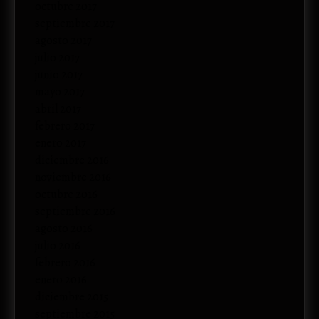
octubre 2017
septiembre 2017
agosto 2017
julio 2017
junio 2017
mayo 2017
abril 2017
febrero 2017
enero 2017
diciembre 2016
noviembre 2016
octubre 2016
septiembre 2016
agosto 2016
julio 2016
febrero 2016
enero 2016
diciembre 2015
septiembre 2015