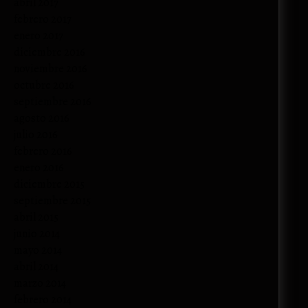
abril 2017
febrero 2017
enero 2017
diciembre 2016
noviembre 2016
octubre 2016
septiembre 2016
agosto 2016
julio 2016
febrero 2016
enero 2016
diciembre 2015
septiembre 2015
abril 2015
junio 2014
mayo 2014
abril 2014
marzo 2014
febrero 2014