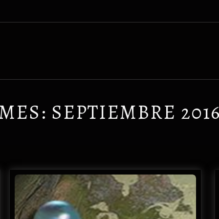
MES:
SEPTIEMBRE 201