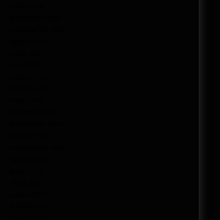
enero 2014
noviembre 2013
septiembre 2013
agosto 2013
mayo 2013
abril 2013
marzo 2013
febrero 2013
enero 2013
diciembre 2012
noviembre 2012
octubre 2012
septiembre 2012
agosto 2012
junio 2012
abril 2012
marzo 2012
febrero 2012
enero 2012