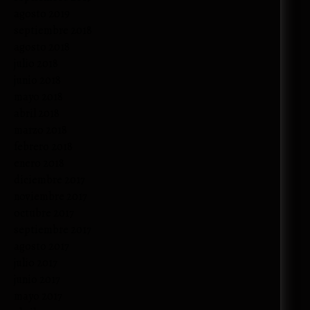
agosto 2019
septiembre 2018
agosto 2018
julio 2018
junio 2018
mayo 2018
abril 2018
marzo 2018
febrero 2018
enero 2018
diciembre 2017
noviembre 2017
octubre 2017
septiembre 2017
agosto 2017
julio 2017
junio 2017
mayo 2017