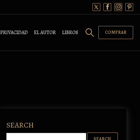
PRIVACIDAD
EL AUTOR
LIBROS
COMPRAR
6
SEARCH