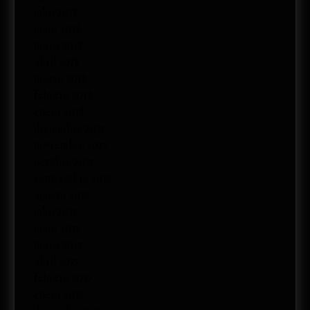
julio 2018
junio 2018
mayo 2018
abril 2018
marzo 2018
febrero 2018
enero 2018
diciembre 2017
noviembre 2017
octubre 2017
septiembre 2017
agosto 2017
julio 2017
junio 2017
mayo 2017
abril 2017
febrero 2017
enero 2017