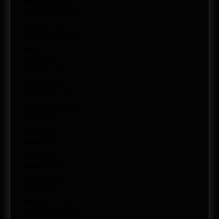
diciembre 2016
noviembre 2016
octubre 2016
septiembre 2016
agosto 2016
julio 2016
febrero 2016
enero 2016
diciembre 2015
septiembre 2015
abril 2015
junio 2014
mayo 2014
abril 2014
marzo 2014
febrero 2014
enero 2014
noviembre 2013
septiembre 2013