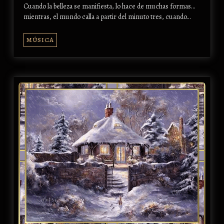
Cuando la belleza se manifiesta, lo hace de muchas formas...
mientras, el mundo calla a partir del minuto tres, cuando…
MÚSICA