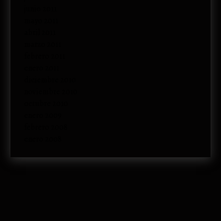
junio 2011
mayo 2011
abril 2011
marzo 2011
febrero 2011
enero 2011
diciembre 2010
noviembre 2010
octubre 2010
enero 2009
febrero 2008
enero 2008