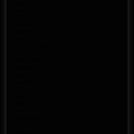
agosto 2013
mayo 2013
abril 2013
marzo 2013
febrero 2013
enero 2013
diciembre 2012
noviembre 2012
octubre 2012
septiembre 2012
agosto 2012
junio 2012
abril 2012
marzo 2012
febrero 2012
enero 2012
diciembre 2011
noviembre 2011
julio 2011