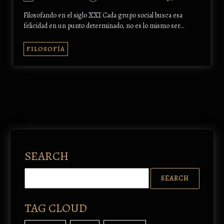
Filosofando en el siglo XXI Cada grupo social busca esa
felicidad en un punto determinado, no es lo mismo ser…
FILOSOFÍA
SEARCH
TAG CLOUD