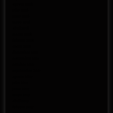
agosto 2018
julio 2018
junio 2018
mayo 2018
abril 2018
marzo 2018
febrero 2018
enero 2018
diciembre 2017
noviembre 2017
octubre 2017
septiembre 2017
agosto 2017
julio 2017
junio 2017
mayo 2017
abril 2017
febrero 2017
enero 2017