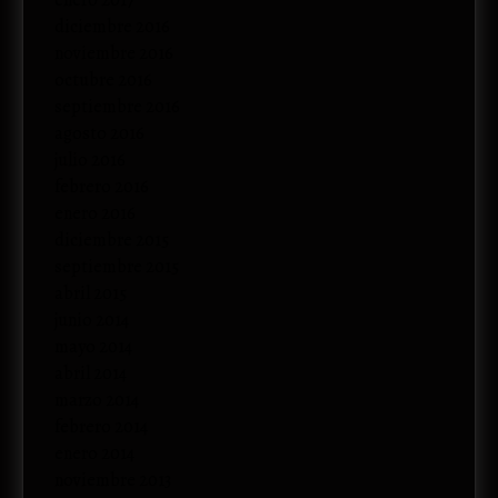
diciembre 2016
noviembre 2016
octubre 2016
septiembre 2016
agosto 2016
julio 2016
febrero 2016
enero 2016
diciembre 2015
septiembre 2015
abril 2015
junio 2014
mayo 2014
abril 2014
marzo 2014
febrero 2014
enero 2014
noviembre 2013