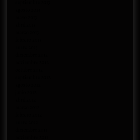
septiembre 2013
agosto 2013
mayo 2013
abril 2013
marzo 2013
febrero 2013
enero 2013
diciembre 2012
noviembre 2012
octubre 2012
septiembre 2012
agosto 2012
junio 2012
abril 2012
marzo 2012
febrero 2012
enero 2012
diciembre 2011
noviembre 2011