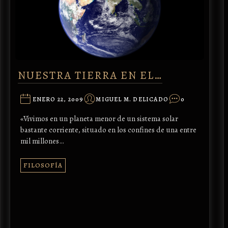
NUESTRA TIERRA EN EL…
ENERO 22, 2009
MIGUEL M. DELICADO
0
«Vivimos en un planeta menor de un sistema solar
bastante corriente, situado en los confines de una entre
mil millones…
FILOSOFÍA