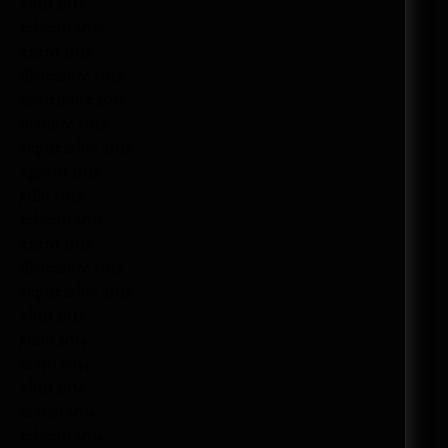
abril 2017
febrero 2017
enero 2017
diciembre 2016
noviembre 2016
octubre 2016
septiembre 2016
agosto 2016
julio 2016
febrero 2016
enero 2016
diciembre 2015
septiembre 2015
abril 2015
junio 2014
mayo 2014
abril 2014
marzo 2014
febrero 2014