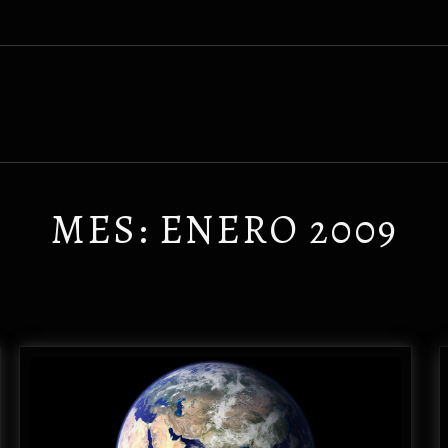
MES:
ENERO 2009