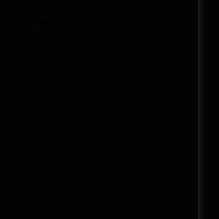
agosto 2019
septiembre 2018
agosto 2018
julio 2018
junio 2018
mayo 2018
abril 2018
marzo 2018
febrero 2018
enero 2018
diciembre 2017
noviembre 2017
octubre 2017
septiembre 2017
agosto 2017
julio 2017
junio 2017
mayo 2017