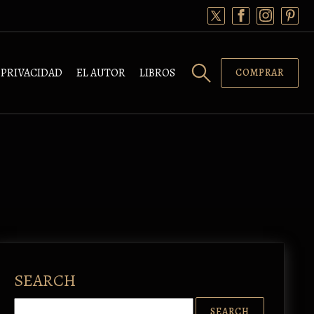
PRIVACIDAD
EL AUTOR
LIBROS
COMPRAR
SEARCH