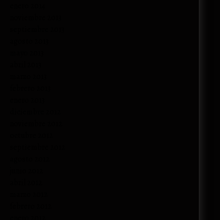
enero 2014
noviembre 2013
septiembre 2013
agosto 2013
mayo 2013
abril 2013
marzo 2013
febrero 2013
enero 2013
diciembre 2012
noviembre 2012
octubre 2012
septiembre 2012
agosto 2012
junio 2012
abril 2012
marzo 2012
febrero 2012
enero 2012