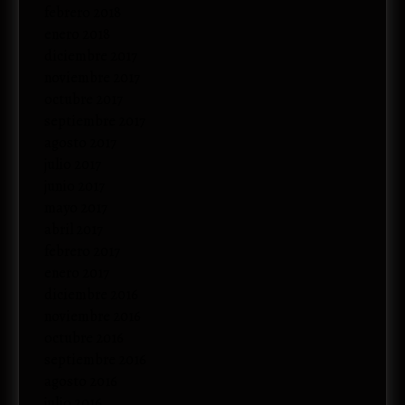
febrero 2018
enero 2018
diciembre 2017
noviembre 2017
octubre 2017
septiembre 2017
agosto 2017
julio 2017
junio 2017
mayo 2017
abril 2017
febrero 2017
enero 2017
diciembre 2016
noviembre 2016
octubre 2016
septiembre 2016
agosto 2016
julio 2016