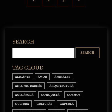
SEARCH
TAG CLOUD
ALICANTE
AMOR
ANIMALES
ANTONIO BARNÉS
ARQUITECTURA
AUTOAYUDA
CONQUISTA
COSMOS
CULTURA
CULTURAS
CÁPSULA