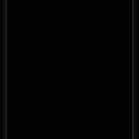
enero 2013
diciembre 2012
noviembre 2012
octubre 2012
septiembre 2012
agosto 2012
junio 2012
abril 2012
marzo 2012
febrero 2012
enero 2012
diciembre 2011
noviembre 2011
julio 2011
junio 2011
mayo 2011
abril 2011
marzo 2011
febrero 2011