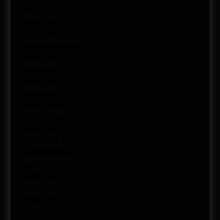
febrero 2016
enero 2016
diciembre 2015
septiembre 2015
abril 2015
junio 2014
mayo 2014
abril 2014
marzo 2014
febrero 2014
enero 2014
noviembre 2013
septiembre 2013
agosto 2013
mayo 2013
abril 2013
marzo 2013
febrero 2013