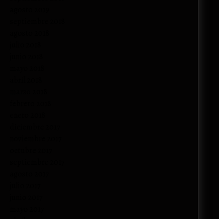
agosto 2019
septiembre 2018
agosto 2018
julio 2018
junio 2018
mayo 2018
abril 2018
marzo 2018
febrero 2018
enero 2018
diciembre 2017
noviembre 2017
octubre 2017
septiembre 2017
agosto 2017
julio 2017
junio 2017
mayo 2017