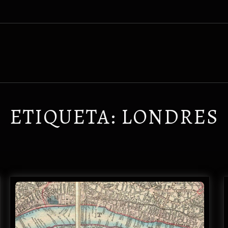
ETIQUETA:
LONDRES