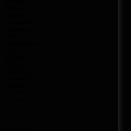
abril 2017
febrero 2017
enero 2017
diciembre 2016
noviembre 2016
octubre 2016
septiembre 2016
agosto 2016
julio 2016
febrero 2016
enero 2016
diciembre 2015
septiembre 2015
abril 2015
junio 2014
mayo 2014
abril 2014
marzo 2014
febrero 2014