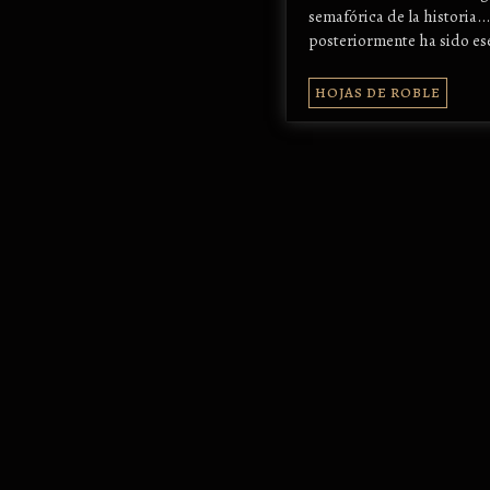
semafórica de la historia..
posteriormente ha sido es
HOJAS DE ROBLE