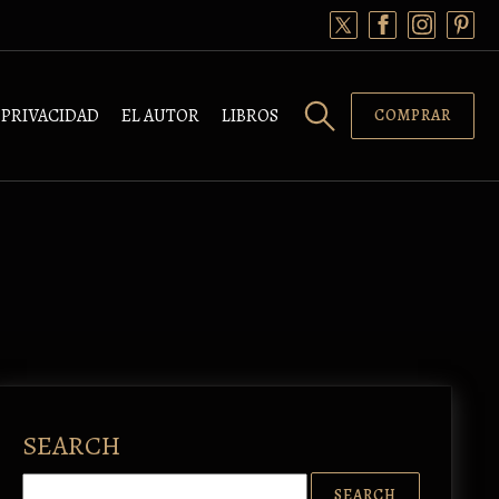
PRIVACIDAD
EL AUTOR
LIBROS
COMPRAR
SEARCH