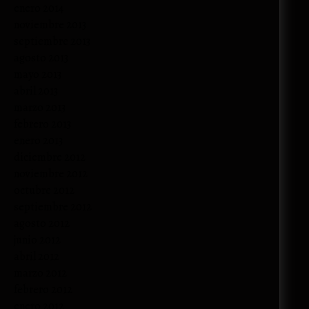
enero 2014
noviembre 2013
septiembre 2013
agosto 2013
mayo 2013
abril 2013
marzo 2013
febrero 2013
enero 2013
diciembre 2012
noviembre 2012
octubre 2012
septiembre 2012
agosto 2012
junio 2012
abril 2012
marzo 2012
febrero 2012
enero 2012