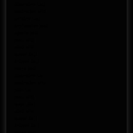
diciembre 2012
noviembre 2012
octubre 2012
septiembre 2012
agosto 2012
junio 2012
abril 2012
marzo 2012
febrero 2012
enero 2012
diciembre 2011
noviembre 2011
julio 2011
junio 2011
mayo 2011
abril 2011
marzo 2011
febrero 2011
enero 2011