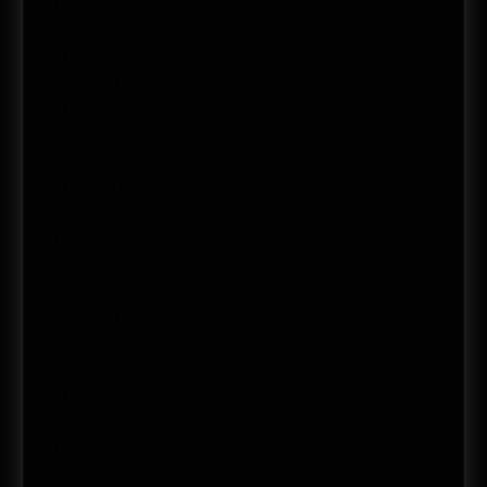
febrero 2016
enero 2016
diciembre 2015
septiembre 2015
abril 2015
junio 2014
mayo 2014
abril 2014
marzo 2014
febrero 2014
enero 2014
noviembre 2013
septiembre 2013
agosto 2013
mayo 2013
abril 2013
marzo 2013
febrero 2013
enero 2013