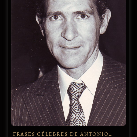
FRASES CÉLEBRES DE ANTONIO…