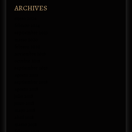
ARCHIVES
enero 2026
febrero 2024
septiembre 2023
marzo 2020
febrero 2020
noviembre 2019
octubre 2019
septiembre 2019
agosto 2019
septiembre 2018
agosto 2018
julio 2018
junio 2018
mayo 2018
abril 2018
marzo 2018
febrero 2018