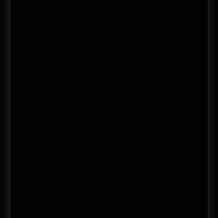
enero 2018
diciembre 2017
noviembre 2017
octubre 2017
septiembre 2017
agosto 2017
julio 2017
junio 2017
mayo 2017
abril 2017
febrero 2017
enero 2017
diciembre 2016
noviembre 2016
octubre 2016
septiembre 2016
agosto 2016
julio 2016