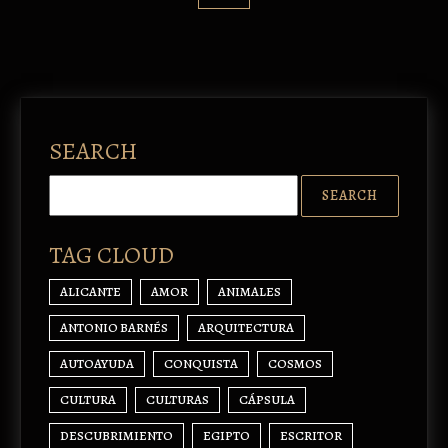
SEARCH
TAG CLOUD
ALICANTE
AMOR
ANIMALES
ANTONIO BARNÉS
ARQUITECTURA
AUTOAYUDA
CONQUISTA
COSMOS
CULTURA
CULTURAS
CÁPSULA
DESCUBRIMIENTO
EGIPTO
ESCRITOR