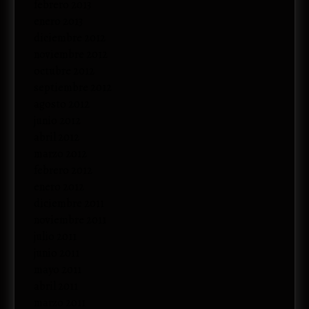
febrero 2013
enero 2013
diciembre 2012
noviembre 2012
octubre 2012
septiembre 2012
agosto 2012
junio 2012
abril 2012
marzo 2012
febrero 2012
enero 2012
diciembre 2011
noviembre 2011
julio 2011
junio 2011
mayo 2011
abril 2011
marzo 2011