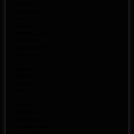
marzo 2018
febrero 2018
enero 2018
diciembre 2017
noviembre 2017
octubre 2017
septiembre 2017
agosto 2017
julio 2017
junio 2017
mayo 2017
abril 2017
febrero 2017
enero 2017
diciembre 2016
noviembre 2016
octubre 2016
septiembre 2016
agosto 2016