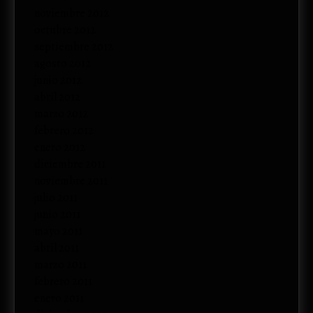
noviembre 2012
octubre 2012
septiembre 2012
agosto 2012
junio 2012
abril 2012
marzo 2012
febrero 2012
enero 2012
diciembre 2011
noviembre 2011
julio 2011
junio 2011
mayo 2011
abril 2011
marzo 2011
febrero 2011
enero 2011