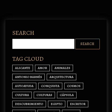
SEARCH
TAG CLOUD
ALICANTE
AMOR
ANIMALES
ANTONIO BARNÉS
ARQUITECTURA
AUTOAYUDA
CONQUISTA
COSMOS
CULTURA
CULTURAS
CÁPSULA
DESCUBRIMIENTO
EGIPTO
ESCRITOR