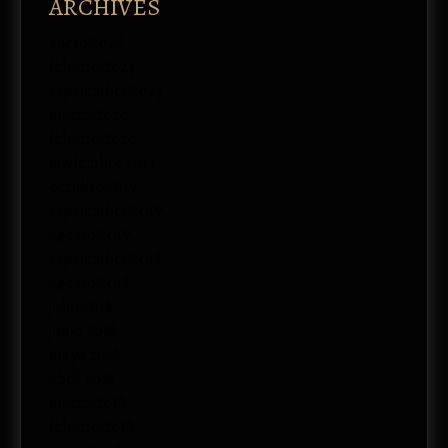
ARCHIVES
enero 2026
febrero 2024
septiembre 2023
marzo 2020
febrero 2020
noviembre 2019
octubre 2019
septiembre 2019
agosto 2019
septiembre 2018
agosto 2018
julio 2018
junio 2018
mayo 2018
abril 2018
marzo 2018
febrero 2018