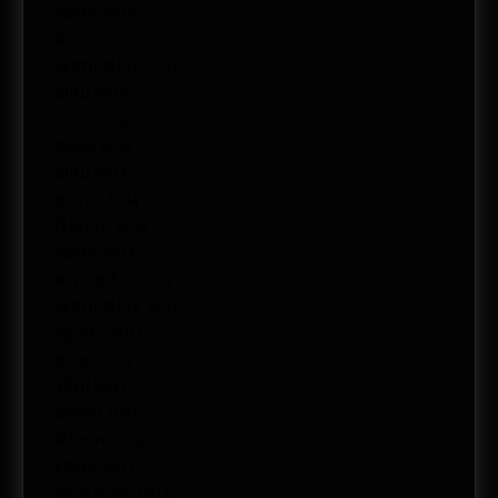
enero 2016
diciembre 2015
septiembre 2015
abril 2015
junio 2014
mayo 2014
abril 2014
marzo 2014
febrero 2014
enero 2014
noviembre 2013
septiembre 2013
agosto 2013
mayo 2013
abril 2013
marzo 2013
febrero 2013
enero 2013
diciembre 2012