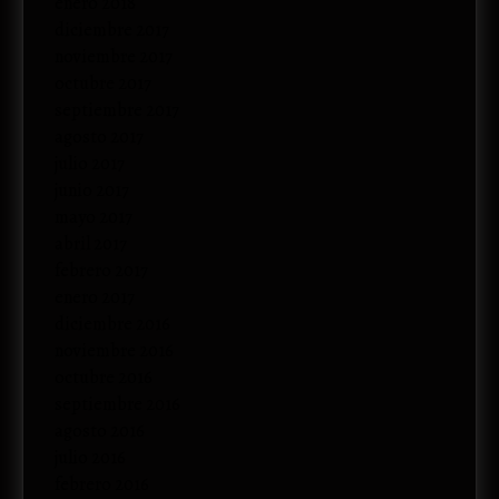
enero 2018
diciembre 2017
noviembre 2017
octubre 2017
septiembre 2017
agosto 2017
julio 2017
junio 2017
mayo 2017
abril 2017
febrero 2017
enero 2017
diciembre 2016
noviembre 2016
octubre 2016
septiembre 2016
agosto 2016
julio 2016
febrero 2016