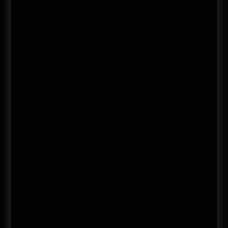
agosto 2018
julio 2018
junio 2018
mayo 2018
abril 2018
marzo 2018
febrero 2018
enero 2018
diciembre 2017
noviembre 2017
octubre 2017
septiembre 2017
agosto 2017
julio 2017
junio 2017
mayo 2017
abril 2017
febrero 2017
enero 2017