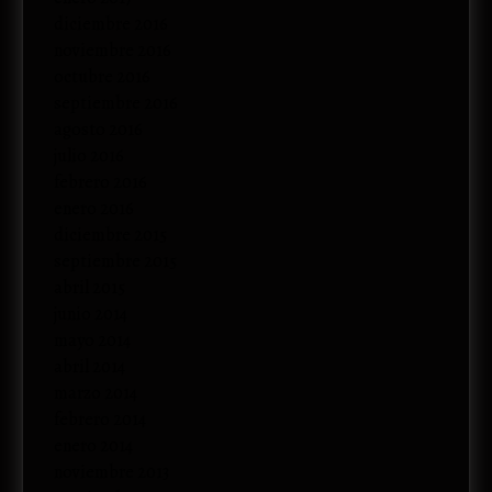
diciembre 2016
noviembre 2016
octubre 2016
septiembre 2016
agosto 2016
julio 2016
febrero 2016
enero 2016
diciembre 2015
septiembre 2015
abril 2015
junio 2014
mayo 2014
abril 2014
marzo 2014
febrero 2014
enero 2014
noviembre 2013