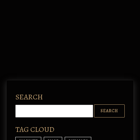
SEARCH
TAG CLOUD