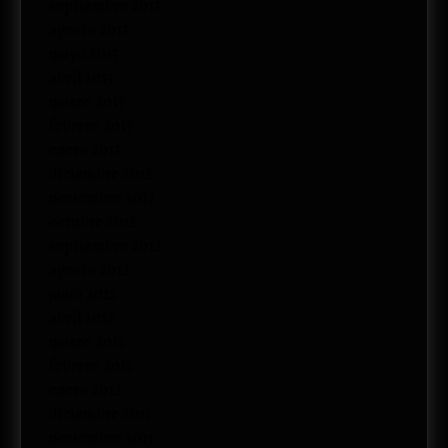
septiembre 2013
agosto 2013
mayo 2013
abril 2013
marzo 2013
febrero 2013
enero 2013
diciembre 2012
noviembre 2012
octubre 2012
septiembre 2012
agosto 2012
junio 2012
abril 2012
marzo 2012
febrero 2012
enero 2012
diciembre 2011
noviembre 2011