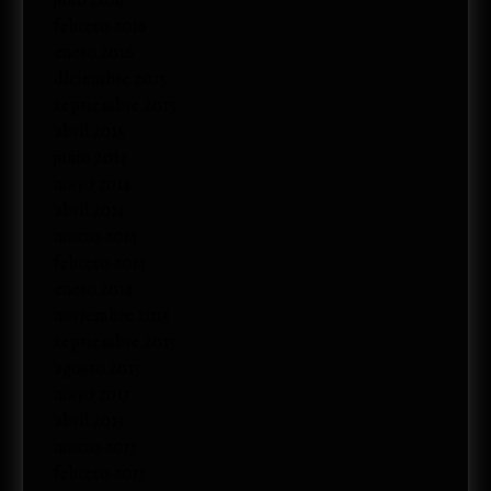
julio 2016
febrero 2016
enero 2016
diciembre 2015
septiembre 2015
abril 2015
junio 2014
mayo 2014
abril 2014
marzo 2014
febrero 2014
enero 2014
noviembre 2013
septiembre 2013
agosto 2013
mayo 2013
abril 2013
marzo 2013
febrero 2013