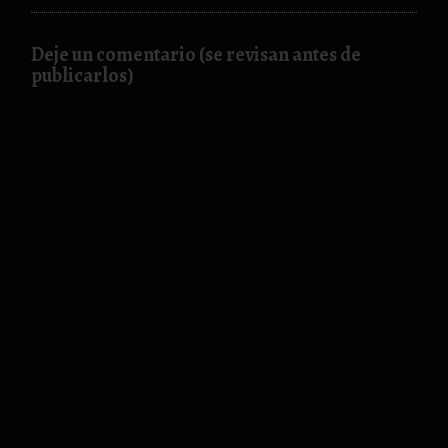
Deje un comentario (se revisan antes de
publicarlos)