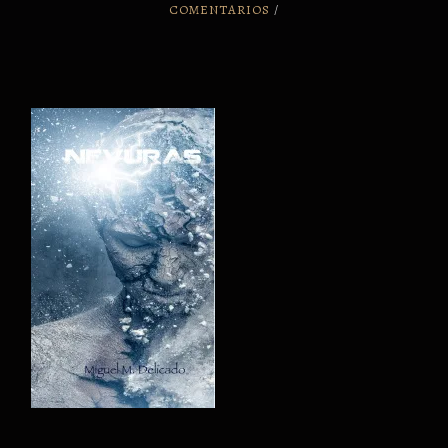
COMENTARIOS
/