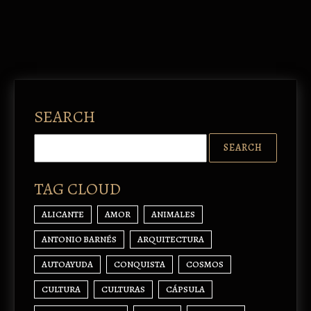
SEARCH
TAG CLOUD
ALICANTE
AMOR
ANIMALES
ANTONIO BARNÉS
ARQUITECTURA
AUTOAYUDA
CONQUISTA
COSMOS
CULTURA
CULTURAS
CÁPSULA