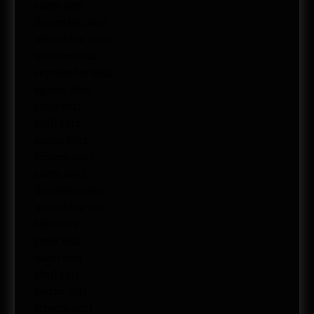
enero 2013
diciembre 2012
noviembre 2012
octubre 2012
septiembre 2012
agosto 2012
junio 2012
abril 2012
marzo 2012
febrero 2012
enero 2012
diciembre 2011
noviembre 2011
julio 2011
junio 2011
mayo 2011
abril 2011
marzo 2011
febrero 2011