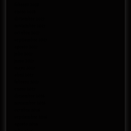
febrero 2018
enero 2018
diciembre 2017
noviembre 2017
octubre 2017
septiembre 2017
agosto 2017
julio 2017
junio 2017
mayo 2017
abril 2017
febrero 2017
enero 2017
diciembre 2016
noviembre 2016
octubre 2016
septiembre 2016
agosto 2016