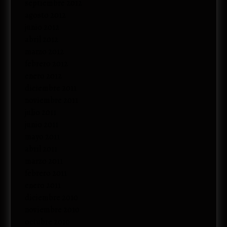
septiembre 2012
agosto 2012
junio 2012
abril 2012
marzo 2012
febrero 2012
enero 2012
diciembre 2011
noviembre 2011
julio 2011
junio 2011
mayo 2011
abril 2011
marzo 2011
febrero 2011
enero 2011
diciembre 2010
noviembre 2010
octubre 2010