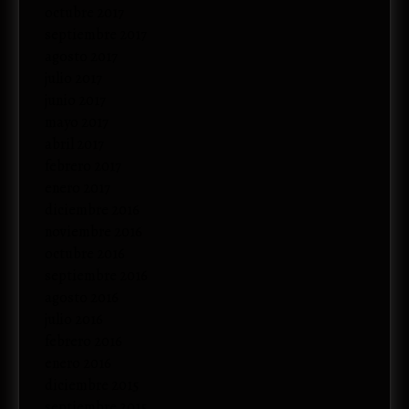
octubre 2017
septiembre 2017
agosto 2017
julio 2017
junio 2017
mayo 2017
abril 2017
febrero 2017
enero 2017
diciembre 2016
noviembre 2016
octubre 2016
septiembre 2016
agosto 2016
julio 2016
febrero 2016
enero 2016
diciembre 2015
septiembre 2015