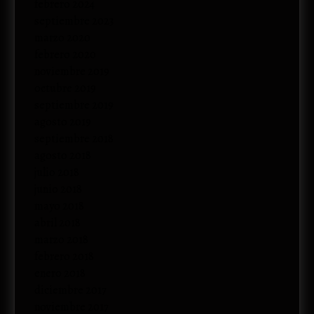
febrero 2024
septiembre 2023
marzo 2020
febrero 2020
noviembre 2019
octubre 2019
septiembre 2019
agosto 2019
septiembre 2018
agosto 2018
julio 2018
junio 2018
mayo 2018
abril 2018
marzo 2018
febrero 2018
enero 2018
diciembre 2017
noviembre 2017