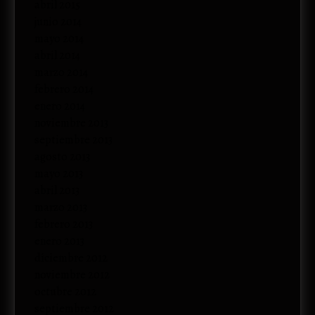
abril 2015
junio 2014
mayo 2014
abril 2014
marzo 2014
febrero 2014
enero 2014
noviembre 2013
septiembre 2013
agosto 2013
mayo 2013
abril 2013
marzo 2013
febrero 2013
enero 2013
diciembre 2012
noviembre 2012
octubre 2012
septiembre 2012