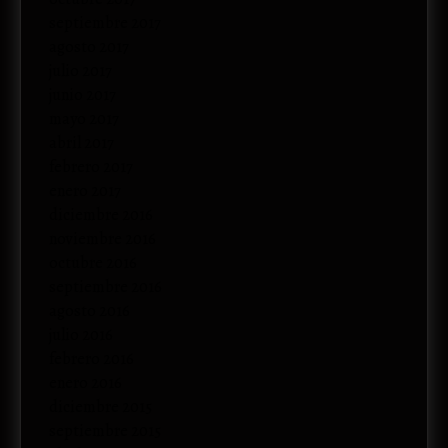
septiembre 2017
agosto 2017
julio 2017
junio 2017
mayo 2017
abril 2017
febrero 2017
enero 2017
diciembre 2016
noviembre 2016
octubre 2016
septiembre 2016
agosto 2016
julio 2016
febrero 2016
enero 2016
diciembre 2015
septiembre 2015