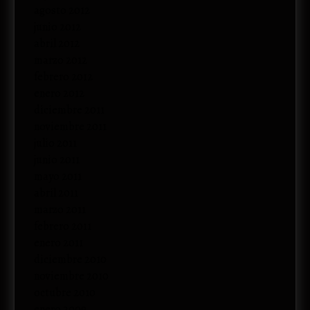
agosto 2012
junio 2012
abril 2012
marzo 2012
febrero 2012
enero 2012
diciembre 2011
noviembre 2011
julio 2011
junio 2011
mayo 2011
abril 2011
marzo 2011
febrero 2011
enero 2011
diciembre 2010
noviembre 2010
octubre 2010
enero 2009