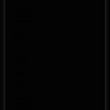
septiembre 2023
marzo 2020
febrero 2020
noviembre 2019
octubre 2019
septiembre 2019
agosto 2019
septiembre 2018
agosto 2018
julio 2018
junio 2018
mayo 2018
abril 2018
marzo 2018
febrero 2018
enero 2018
diciembre 2017
noviembre 2017
octubre 2017