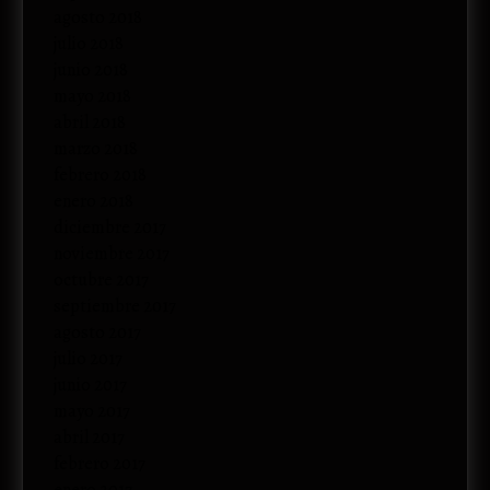
agosto 2018
julio 2018
junio 2018
mayo 2018
abril 2018
marzo 2018
febrero 2018
enero 2018
diciembre 2017
noviembre 2017
octubre 2017
septiembre 2017
agosto 2017
julio 2017
junio 2017
mayo 2017
abril 2017
febrero 2017