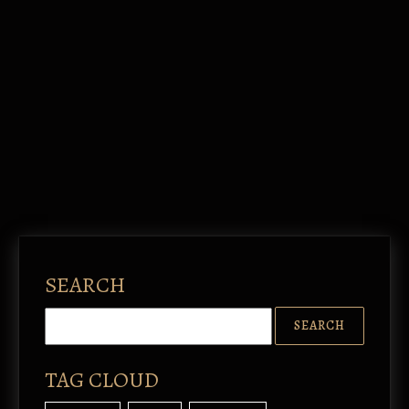
SEARCH
TAG CLOUD