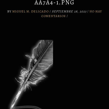
AA7A4-1.PNG
BY
MIGUEL M. DELICADO
/
SEPTIEMBRE 28, 2023
/
NO HAY
COMENTARIOS
/