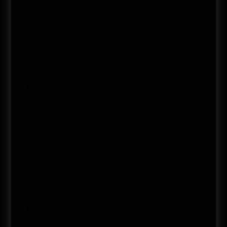
septiembre 2013
agosto 2013
mayo 2013
abril 2013
marzo 2013
febrero 2013
enero 2013
diciembre 2012
noviembre 2012
octubre 2012
septiembre 2012
agosto 2012
junio 2012
abril 2012
marzo 2012
febrero 2012
enero 2012
diciembre 2011
noviembre 2011