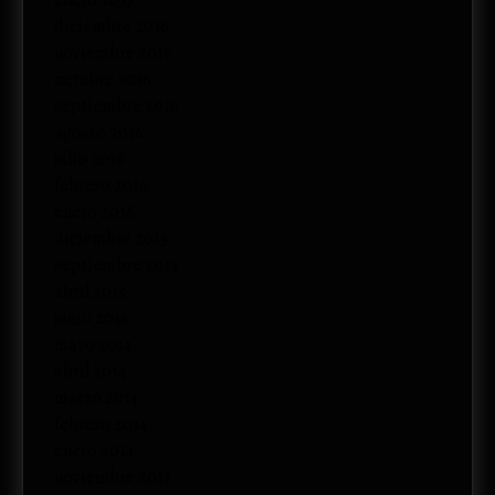
enero 2017
diciembre 2016
noviembre 2016
octubre 2016
septiembre 2016
agosto 2016
julio 2016
febrero 2016
enero 2016
diciembre 2015
septiembre 2015
abril 2015
junio 2014
mayo 2014
abril 2014
marzo 2014
febrero 2014
enero 2014
noviembre 2013