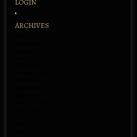
LOGIN
Acceder
ARCHIVES
enero 2026
febrero 2024
septiembre 2023
marzo 2020
febrero 2020
noviembre 2019
octubre 2019
septiembre 2019
agosto 2019
septiembre 2018
agosto 2018
julio 2018
junio 2018
mayo 2018