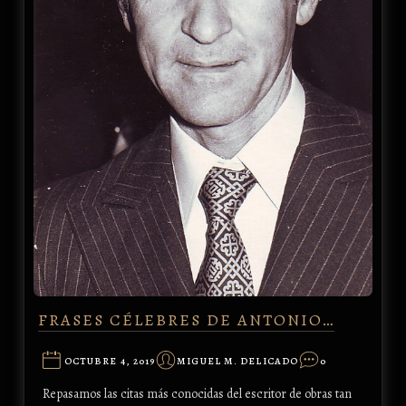
FRASES CÉLEBRES DE ANTONIO…
OCTUBRE 4, 2019
MIGUEL M. DELICADO
0
Repasamos las citas más conocidas del escritor de obras tan