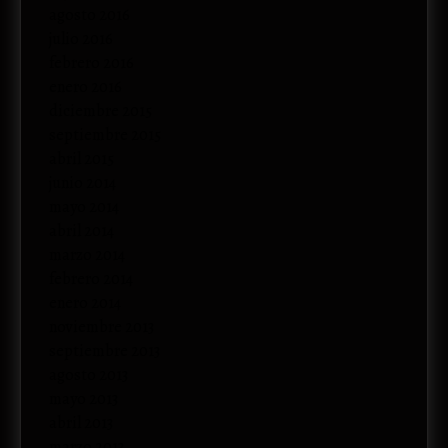
agosto 2016
julio 2016
febrero 2016
enero 2016
diciembre 2015
septiembre 2015
abril 2015
junio 2014
mayo 2014
abril 2014
marzo 2014
febrero 2014
enero 2014
noviembre 2013
septiembre 2013
agosto 2013
mayo 2013
abril 2013
marzo 2013