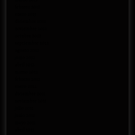
febrero 2013
enero 2013
diciembre 2012
noviembre 2012
octubre 2012
septiembre 2012
agosto 2012
junio 2012
abril 2012
marzo 2012
febrero 2012
enero 2012
diciembre 2011
noviembre 2011
julio 2011
junio 2011
mayo 2011
abril 2011