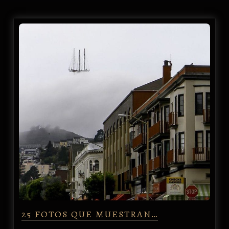
25 FOTOS QUE MUESTRAN…