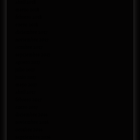
abril 2018
marzo 2018
febrero 2018
enero 2018
diciembre 2017
noviembre 2017
octubre 2017
septiembre 2017
agosto 2017
julio 2017
junio 2017
mayo 2017
abril 2017
febrero 2017
enero 2017
diciembre 2016
noviembre 2016
octubre 2016
septiembre 2016