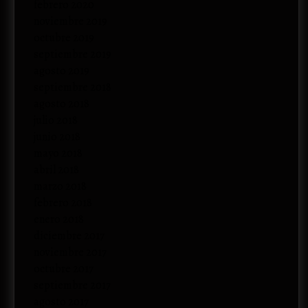
febrero 2020
noviembre 2019
octubre 2019
septiembre 2019
agosto 2019
septiembre 2018
agosto 2018
julio 2018
junio 2018
mayo 2018
abril 2018
marzo 2018
febrero 2018
enero 2018
diciembre 2017
noviembre 2017
octubre 2017
septiembre 2017
agosto 2017