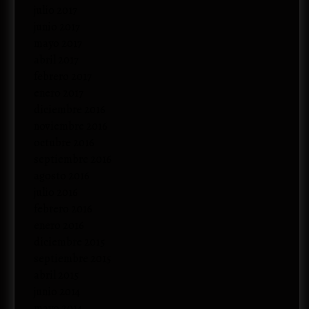
julio 2017
junio 2017
mayo 2017
abril 2017
febrero 2017
enero 2017
diciembre 2016
noviembre 2016
octubre 2016
septiembre 2016
agosto 2016
julio 2016
febrero 2016
enero 2016
diciembre 2015
septiembre 2015
abril 2015
junio 2014
mayo 2014