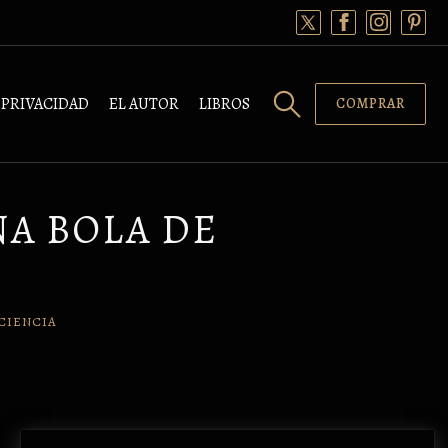
PRIVACIDAD
EL AUTOR
LIBROS
COMPRAR
NA BOLA DE
CIENCIA