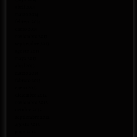
abril 2014
marzo 2014
febrero 2014
enero 2014
noviembre 2013
septiembre 2013
agosto 2013
mayo 2013
abril 2013
marzo 2013
febrero 2013
enero 2013
diciembre 2012
noviembre 2012
octubre 2012
septiembre 2012
agosto 2012
junio 2012