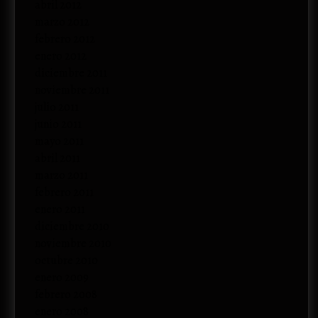
abril 2012
marzo 2012
febrero 2012
enero 2012
diciembre 2011
noviembre 2011
julio 2011
junio 2011
mayo 2011
abril 2011
marzo 2011
febrero 2011
enero 2011
diciembre 2010
noviembre 2010
octubre 2010
enero 2009
febrero 2008
enero 2008