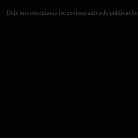
Deje un comentario (se revisan antes de publicarlo