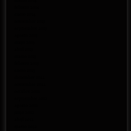
marzo 2014
febrero 2014
enero 2014
noviembre 2013
septiembre 2013
agosto 2013
mayo 2013
abril 2013
marzo 2013
febrero 2013
enero 2013
diciembre 2012
noviembre 2012
octubre 2012
septiembre 2012
agosto 2012
junio 2012
abril 2012
marzo 2012