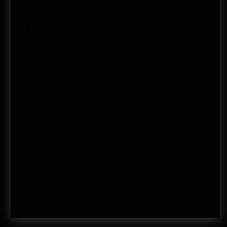
febrero 2012
enero 2012
diciembre 2011
noviembre 2011
julio 2011
junio 2011
mayo 2011
abril 2011
marzo 2011
febrero 2011
enero 2011
diciembre 2010
noviembre 2010
octubre 2010
enero 2009
febrero 2008
enero 2008