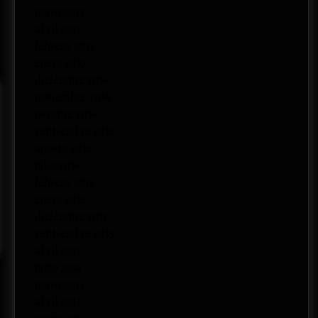
mayo 2017
abril 2017
febrero 2017
enero 2017
diciembre 2016
noviembre 2016
octubre 2016
septiembre 2016
agosto 2016
julio 2016
febrero 2016
enero 2016
diciembre 2015
septiembre 2015
abril 2015
junio 2014
mayo 2014
abril 2014