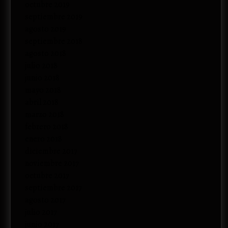
octubre 2019
septiembre 2019
agosto 2019
septiembre 2018
agosto 2018
julio 2018
junio 2018
mayo 2018
abril 2018
marzo 2018
febrero 2018
enero 2018
diciembre 2017
noviembre 2017
octubre 2017
septiembre 2017
agosto 2017
julio 2017
junio 2017