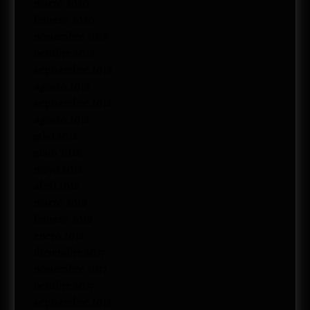
marzo 2020
febrero 2020
noviembre 2019
octubre 2019
septiembre 2019
agosto 2019
septiembre 2018
agosto 2018
julio 2018
junio 2018
mayo 2018
abril 2018
marzo 2018
febrero 2018
enero 2018
diciembre 2017
noviembre 2017
octubre 2017
septiembre 2017