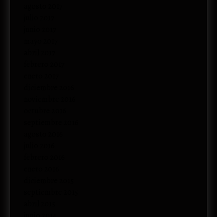
agosto 2017
julio 2017
junio 2017
mayo 2017
abril 2017
febrero 2017
enero 2017
diciembre 2016
noviembre 2016
octubre 2016
septiembre 2016
agosto 2016
julio 2016
febrero 2016
enero 2016
diciembre 2015
septiembre 2015
abril 2015
junio 2014