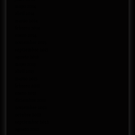
mayo 2014
abril 2014
marzo 2014
febrero 2014
enero 2014
noviembre 2013
septiembre 2013
agosto 2013
mayo 2013
abril 2013
marzo 2013
febrero 2013
enero 2013
diciembre 2012
noviembre 2012
octubre 2012
septiembre 2012
agosto 2012