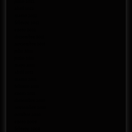
junio 2012
abril 2012
marzo 2012
febrero 2012
enero 2012
diciembre 2011
noviembre 2011
julio 2011
junio 2011
mayo 2011
abril 2011
marzo 2011
febrero 2011
enero 2011
diciembre 2010
noviembre 2010
octubre 2010
enero 2009
febrero 2008