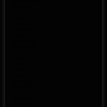
septiembre 2012
agosto 2012
junio 2012
abril 2012
marzo 2012
febrero 2012
enero 2012
diciembre 2011
noviembre 2011
julio 2011
junio 2011
mayo 2011
abril 2011
marzo 2011
febrero 2011
enero 2011
diciembre 2010
noviembre 2010
octubre 2010