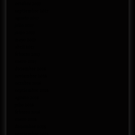
octubre 2017
septiembre 2017
agosto 2017
julio 2017
junio 2017
mayo 2017
abril 2017
febrero 2017
enero 2017
diciembre 2016
noviembre 2016
octubre 2016
septiembre 2016
agosto 2016
julio 2016
febrero 2016
enero 2016
diciembre 2015
septiembre 2015