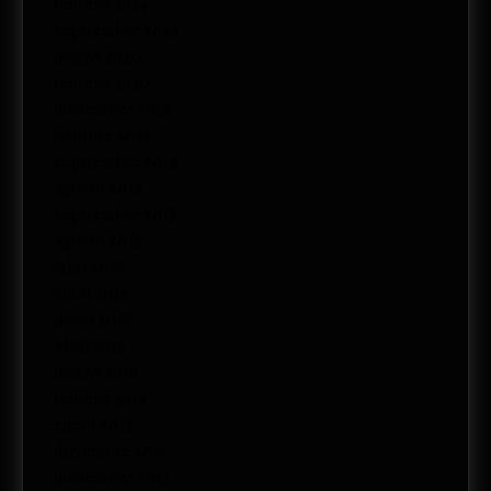
febrero 2024
septiembre 2023
marzo 2020
febrero 2020
noviembre 2019
octubre 2019
septiembre 2019
agosto 2019
septiembre 2018
agosto 2018
julio 2018
junio 2018
mayo 2018
abril 2018
marzo 2018
febrero 2018
enero 2018
diciembre 2017
noviembre 2017