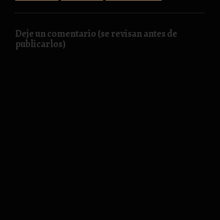
Deje un comentario (se revisan antes de
publicarlos)