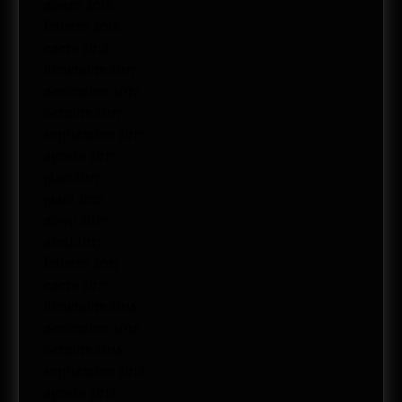
marzo 2018
febrero 2018
enero 2018
diciembre 2017
noviembre 2017
octubre 2017
septiembre 2017
agosto 2017
julio 2017
junio 2017
mayo 2017
abril 2017
febrero 2017
enero 2017
diciembre 2016
noviembre 2016
octubre 2016
septiembre 2016
agosto 2016