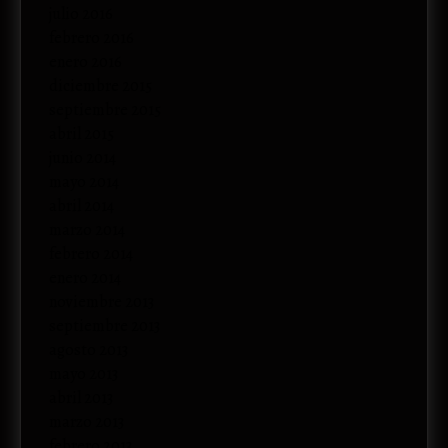
julio 2016
febrero 2016
enero 2016
diciembre 2015
septiembre 2015
abril 2015
junio 2014
mayo 2014
abril 2014
marzo 2014
febrero 2014
enero 2014
noviembre 2013
septiembre 2013
agosto 2013
mayo 2013
abril 2013
marzo 2013
febrero 2013