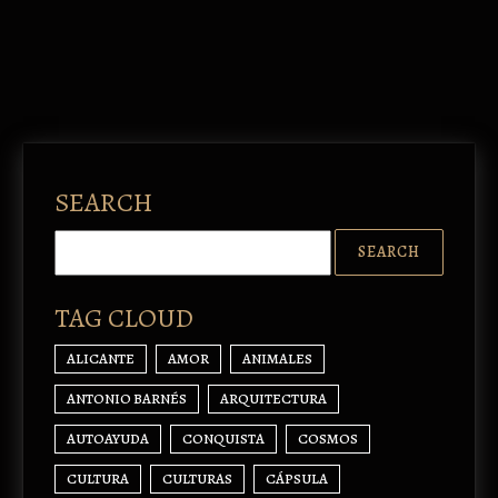
SEARCH
TAG CLOUD
ALICANTE
AMOR
ANIMALES
ANTONIO BARNÉS
ARQUITECTURA
AUTOAYUDA
CONQUISTA
COSMOS
CULTURA
CULTURAS
CÁPSULA