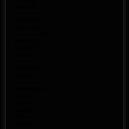
enero 2013
diciembre 2012
noviembre 2012
octubre 2012
septiembre 2012
agosto 2012
junio 2012
abril 2012
marzo 2012
febrero 2012
enero 2012
diciembre 2011
noviembre 2011
julio 2011
junio 2011
mayo 2011
abril 2011
marzo 2011