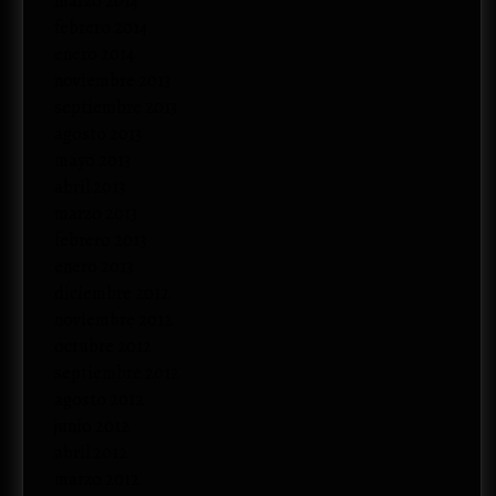
marzo 2014
febrero 2014
enero 2014
noviembre 2013
septiembre 2013
agosto 2013
mayo 2013
abril 2013
marzo 2013
febrero 2013
enero 2013
diciembre 2012
noviembre 2012
octubre 2012
septiembre 2012
agosto 2012
junio 2012
abril 2012
marzo 2012