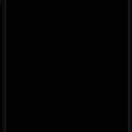
mayo 2017
abril 2017
febrero 2017
enero 2017
diciembre 2016
noviembre 2016
octubre 2016
septiembre 2016
agosto 2016
julio 2016
febrero 2016
enero 2016
diciembre 2015
septiembre 2015
abril 2015
junio 2014
mayo 2014
abril 2014