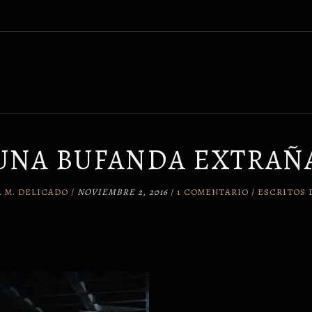
UNA BUFANDA EXTRAÑ
 M. DELICADO
/
NOVIEMBRE 2, 2016
/
1 COMENTARIO
/
ESCRITOS 