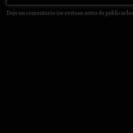
Deje un comentario (se revisan antes de publicarlo