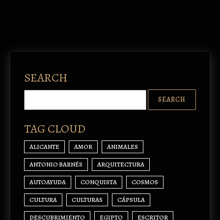
SEARCH
TAG CLOUD
ALICANTE
AMOR
ANIMALES
ANTONIO BARNÉS
ARQUITECTURA
AUTOAYUDA
CONQUISTA
COSMOS
CULTURA
CULTURAS
CÁPSULA
DESCUBRIMIENTO
EGIPTO
ESCRITOR