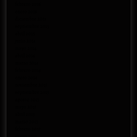
febrero 2016
enero 2016
diciembre 2015
septiembre 2015
abril 2015
junio 2014
mayo 2014
abril 2014
marzo 2014
febrero 2014
enero 2014
noviembre 2013
septiembre 2013
agosto 2013
mayo 2013
abril 2013
marzo 2013
febrero 2013
enero 2013