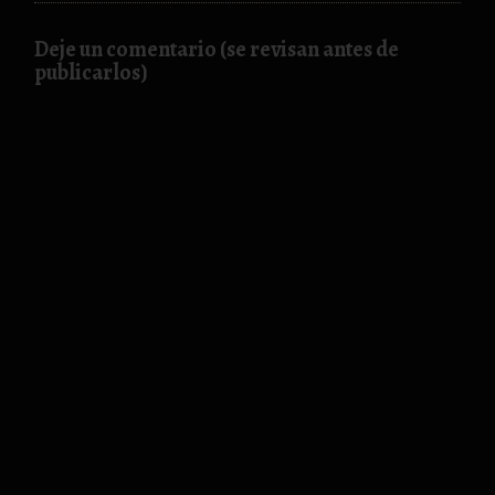
Deje un comentario (se revisan antes de
publicarlos)