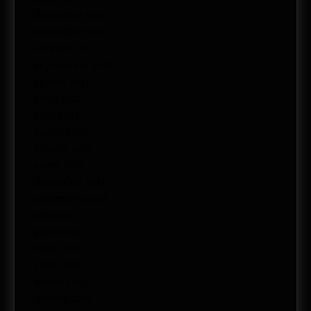
diciembre 2012
noviembre 2012
octubre 2012
septiembre 2012
agosto 2012
junio 2012
abril 2012
marzo 2012
febrero 2012
enero 2012
diciembre 2011
noviembre 2011
julio 2011
junio 2011
mayo 2011
abril 2011
marzo 2011
febrero 2011