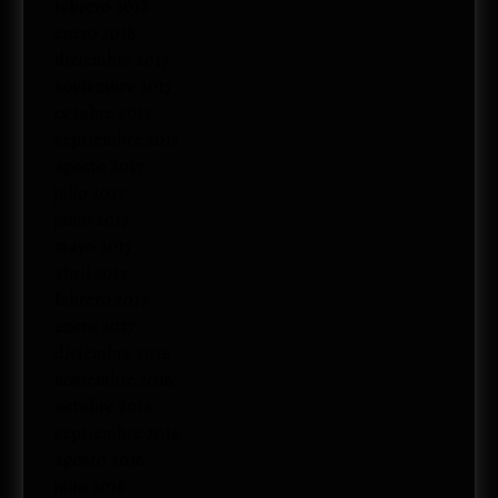
febrero 2018
enero 2018
diciembre 2017
noviembre 2017
octubre 2017
septiembre 2017
agosto 2017
julio 2017
junio 2017
mayo 2017
abril 2017
febrero 2017
enero 2017
diciembre 2016
noviembre 2016
octubre 2016
septiembre 2016
agosto 2016
julio 2016