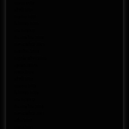
mayo 2013
abril 2013
marzo 2013
febrero 2013
enero 2013
diciembre 2012
noviembre 2012
octubre 2012
septiembre 2012
agosto 2012
junio 2012
abril 2012
marzo 2012
febrero 2012
enero 2012
diciembre 2011
noviembre 2011
julio 2011
junio 2011