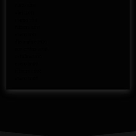
mayo 2011
abril 2011
marzo 2011
febrero 2011
enero 2011
diciembre 2010
noviembre 2010
octubre 2010
enero 2009
febrero 2008
enero 2008