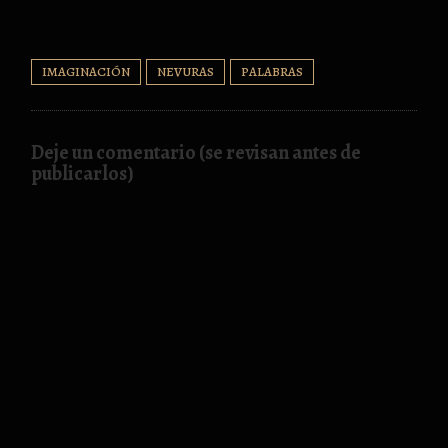
IMAGINACIÓN
NEVURAS
PALABRAS
Deje un comentario (se revisan antes de
publicarlos)