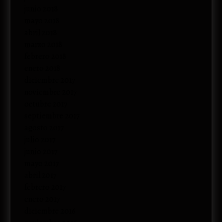
junio 2018
mayo 2018
abril 2018
marzo 2018
febrero 2018
enero 2018
diciembre 2017
noviembre 2017
octubre 2017
septiembre 2017
agosto 2017
julio 2017
junio 2017
mayo 2017
abril 2017
febrero 2017
enero 2017
diciembre 2016