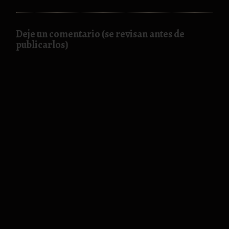
Deje un comentario (se revisan antes de
publicarlos)