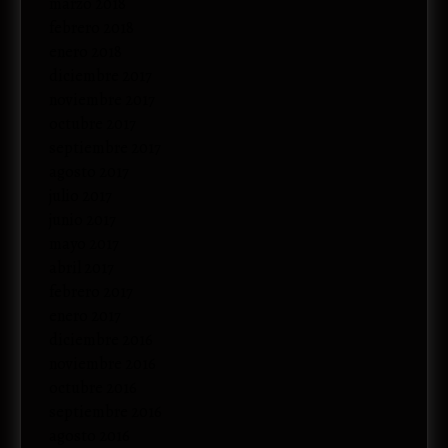
marzo 2018
febrero 2018
enero 2018
diciembre 2017
noviembre 2017
octubre 2017
septiembre 2017
agosto 2017
julio 2017
junio 2017
mayo 2017
abril 2017
febrero 2017
enero 2017
diciembre 2016
noviembre 2016
octubre 2016
septiembre 2016
agosto 2016