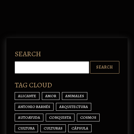
SEARCH
TAG CLOUD
ALICANTE
AMOR
ANIMALES
ANTONIO BARNÉS
ARQUITECTURA
AUTOAYUDA
CONQUISTA
COSMOS
CULTURA
CULTURAS
CÁPSULA