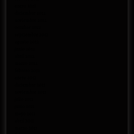
enero 2013
diciembre 2012
noviembre 2012
octubre 2012
septiembre 2012
agosto 2012
junio 2012
abril 2012
marzo 2012
febrero 2012
enero 2012
diciembre 2011
noviembre 2011
julio 2011
junio 2011
mayo 2011
abril 2011
marzo 2011