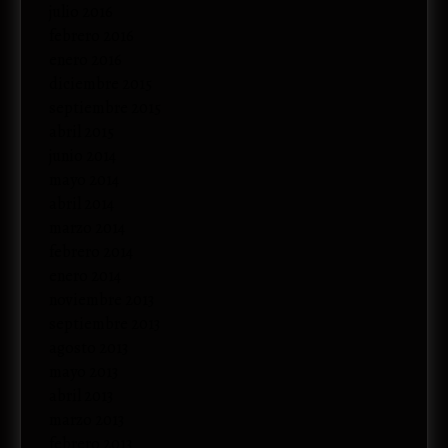
julio 2016
febrero 2016
enero 2016
diciembre 2015
septiembre 2015
abril 2015
junio 2014
mayo 2014
abril 2014
marzo 2014
febrero 2014
enero 2014
noviembre 2013
septiembre 2013
agosto 2013
mayo 2013
abril 2013
marzo 2013
febrero 2013