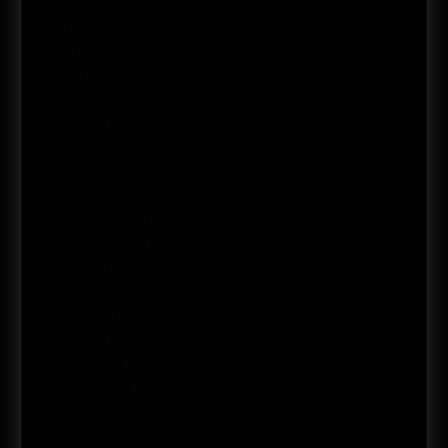
noviembre 2012
octubre 2012
septiembre 2012
agosto 2012
junio 2012
abril 2012
marzo 2012
febrero 2012
enero 2012
diciembre 2011
noviembre 2011
julio 2011
junio 2011
mayo 2011
abril 2011
marzo 2011
febrero 2011
enero 2011
diciembre 2010