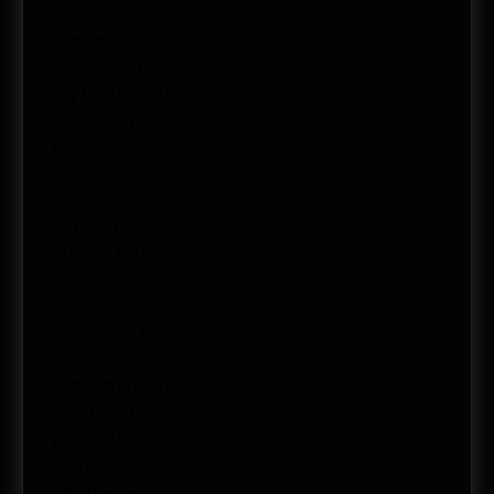
diciembre 2017
noviembre 2017
octubre 2017
septiembre 2017
agosto 2017
julio 2017
junio 2017
mayo 2017
abril 2017
febrero 2017
enero 2017
diciembre 2016
noviembre 2016
octubre 2016
septiembre 2016
agosto 2016
julio 2016
febrero 2016
enero 2016