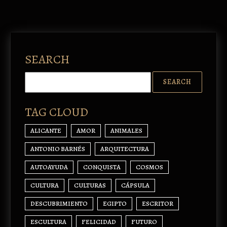
SEARCH
TAG CLOUD
ALICANTE
AMOR
ANIMALES
ANTONIO BARNÉS
ARQUITECTURA
AUTOAYUDA
CONQUISTA
COSMOS
CULTURA
CULTURAS
CÁPSULA
DESCUBRIMIENTO
EGIPTO
ESCRITOR
ESCULTURA
FELICIDAD
FUTURO