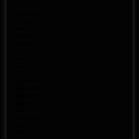
diciembre 2015
septiembre 2015
abril 2015
junio 2014
mayo 2014
abril 2014
marzo 2014
febrero 2014
enero 2014
noviembre 2013
septiembre 2013
agosto 2013
mayo 2013
abril 2013
marzo 2013
febrero 2013
enero 2013
diciembre 2012