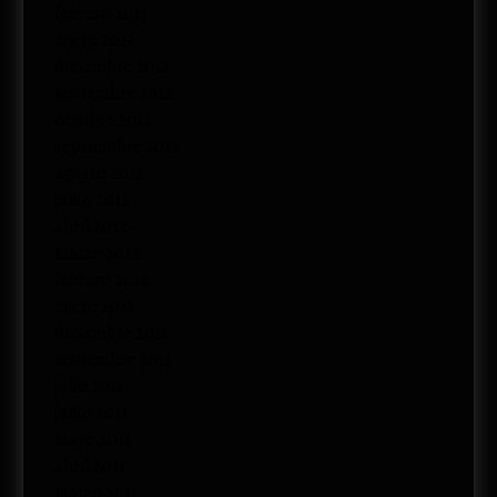
febrero 2013
enero 2013
diciembre 2012
noviembre 2012
octubre 2012
septiembre 2012
agosto 2012
junio 2012
abril 2012
marzo 2012
febrero 2012
enero 2012
diciembre 2011
noviembre 2011
julio 2011
junio 2011
mayo 2011
abril 2011
marzo 2011