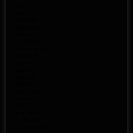
marzo 2018
febrero 2018
enero 2018
diciembre 2017
noviembre 2017
octubre 2017
septiembre 2017
agosto 2017
julio 2017
junio 2017
mayo 2017
abril 2017
febrero 2017
enero 2017
diciembre 2016
noviembre 2016
octubre 2016
septiembre 2016