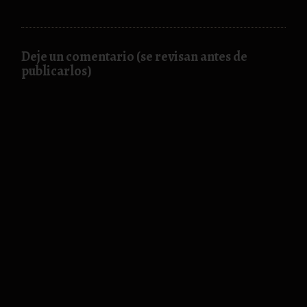
Deje un comentario (se revisan antes de
publicarlos)