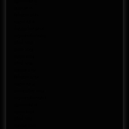
agosto 2016
julio 2016
febrero 2016
enero 2016
diciembre 2015
septiembre 2015
abril 2015
junio 2014
mayo 2014
abril 2014
marzo 2014
febrero 2014
enero 2014
noviembre 2013
septiembre 2013
agosto 2013
mayo 2013
abril 2013
marzo 2013