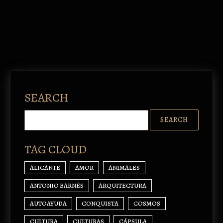
SEARCH
TAG CLOUD
ALICANTE
AMOR
ANIMALES
ANTONIO BARNÉS
ARQUITECTURA
AUTOAYUDA
CONQUISTA
COSMOS
CULTURA
CULTURAS
CÁPSULA