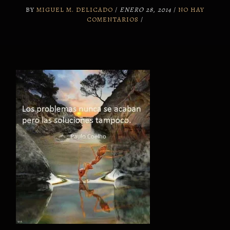
BY
MIGUEL M. DELICADO
/
ENERO 28, 2014
/
NO HAY
COMENTARIOS
/