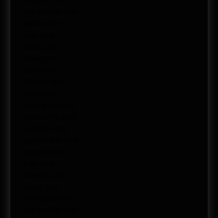
octubre 2017
septiembre 2017
agosto 2017
julio 2017
junio 2017
mayo 2017
abril 2017
febrero 2017
enero 2017
diciembre 2016
noviembre 2016
octubre 2016
septiembre 2016
agosto 2016
julio 2016
febrero 2016
enero 2016
diciembre 2015
septiembre 2015