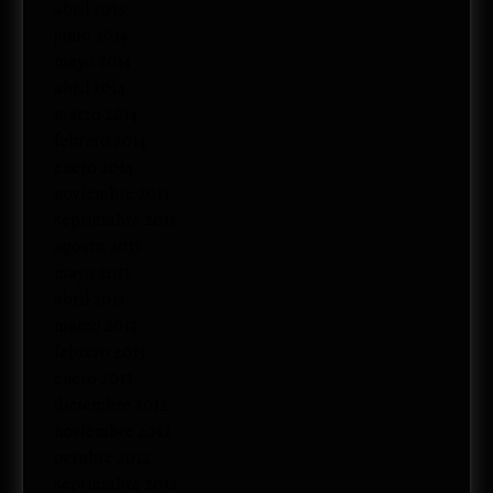
abril 2015
junio 2014
mayo 2014
abril 2014
marzo 2014
febrero 2014
enero 2014
noviembre 2013
septiembre 2013
agosto 2013
mayo 2013
abril 2013
marzo 2013
febrero 2013
enero 2013
diciembre 2012
noviembre 2012
octubre 2012
septiembre 2012