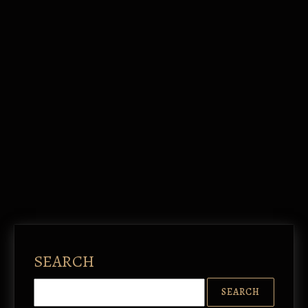
SEARCH