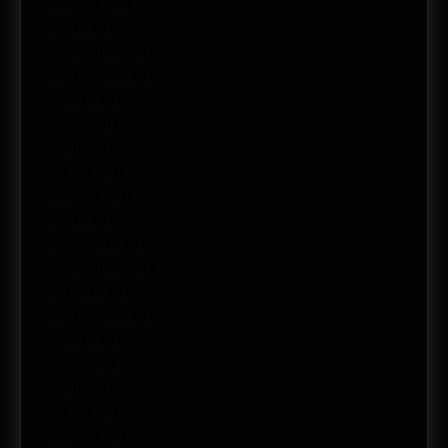
febrero 2014
enero 2014
noviembre 2013
septiembre 2013
agosto 2013
mayo 2013
abril 2013
marzo 2013
febrero 2013
enero 2013
diciembre 2012
noviembre 2012
octubre 2012
septiembre 2012
agosto 2012
junio 2012
abril 2012
marzo 2012
febrero 2012