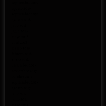
septiembre 2019
agosto 2019
septiembre 2018
agosto 2018
julio 2018
junio 2018
mayo 2018
abril 2018
marzo 2018
febrero 2018
enero 2018
diciembre 2017
noviembre 2017
octubre 2017
septiembre 2017
agosto 2017
julio 2017
junio 2017
mayo 2017