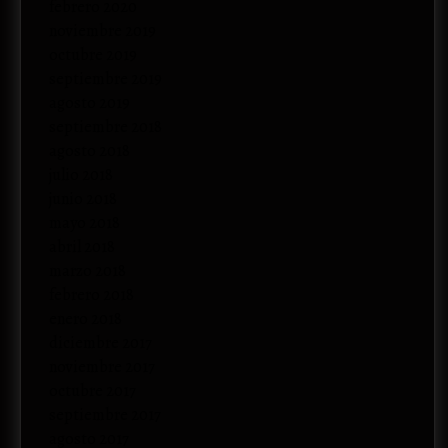
febrero 2020
noviembre 2019
octubre 2019
septiembre 2019
agosto 2019
septiembre 2018
agosto 2018
julio 2018
junio 2018
mayo 2018
abril 2018
marzo 2018
febrero 2018
enero 2018
diciembre 2017
noviembre 2017
octubre 2017
septiembre 2017
agosto 2017