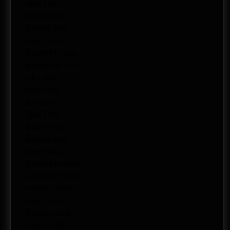
abril 2012
marzo 2012
febrero 2012
enero 2012
diciembre 2011
noviembre 2011
julio 2011
junio 2011
mayo 2011
abril 2011
marzo 2011
febrero 2011
enero 2011
diciembre 2010
noviembre 2010
octubre 2010
enero 2009
febrero 2008
enero 2008