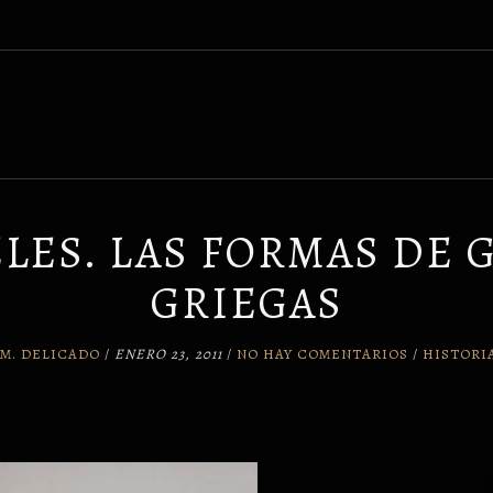
LES. LAS FORMAS DE
GRIEGAS
M. DELICADO
/
ENERO 23, 2011
/
NO HAY COMENTARIOS
/
HISTORI