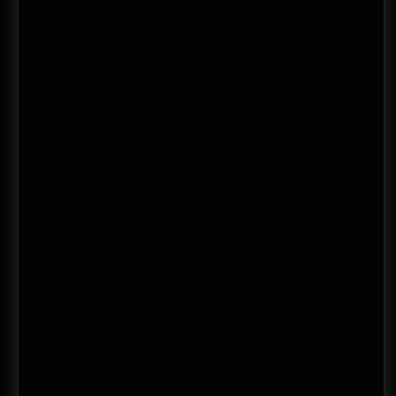
abril 2014
marzo 2014
febrero 2014
enero 2014
noviembre 2013
septiembre 2013
agosto 2013
mayo 2013
abril 2013
marzo 2013
febrero 2013
enero 2013
diciembre 2012
noviembre 2012
octubre 2012
septiembre 2012
agosto 2012
junio 2012