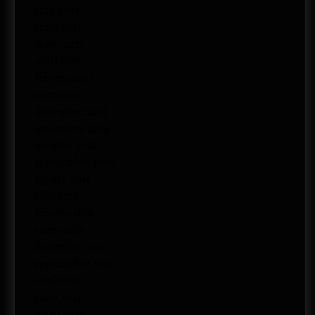
julio 2017
junio 2017
mayo 2017
abril 2017
febrero 2017
enero 2017
diciembre 2016
noviembre 2016
octubre 2016
septiembre 2016
agosto 2016
julio 2016
febrero 2016
enero 2016
diciembre 2015
septiembre 2015
abril 2015
junio 2014
mayo 2014