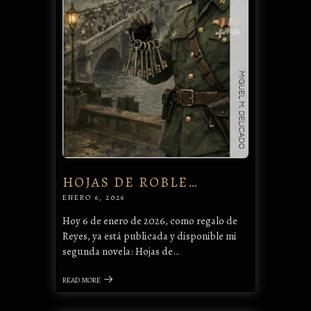
HOJAS DE ROBLE…
ENERO 6, 2026
Hoy 6 de enero de 2026, como regalo de
Reyes, ya está publicada y disponible mi
segunda novela: Hojas de…
READ MORE