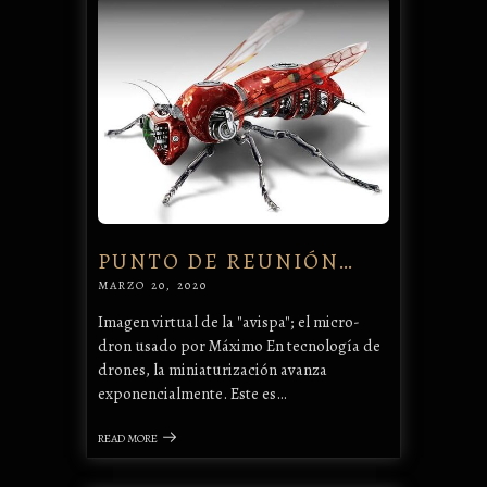
PUNTO DE REUNIÓN…
MARZO 20, 2020
Imagen virtual de la "avispa"; el micro-
dron usado por Máximo En tecnología de
drones, la miniaturización avanza
exponencialmente. Este es…
READ MORE