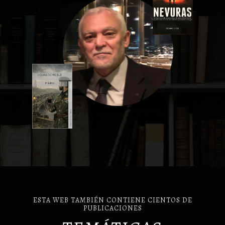
ESTA WEB TAMBIÉN CONTIENE CIENTOS DE
PUBLICACIONES