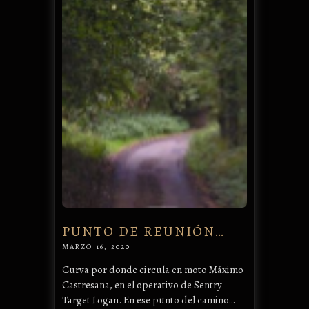
PUNTO DE REUNIÓN…
MARZO 16, 2020
Curva por donde circula en moto Máximo
Castresana, en el operativo de Sentry
Target Logan. En ese punto del camino…