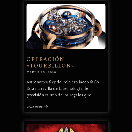
OPERACIÓN
«TOURBILLON»
MARZO 20, 2020
Astronomia Sky del relojero Jacob & Co.
Esta maravilla de la tecnología de
precisión es uno de los regalos que…
READ MORE