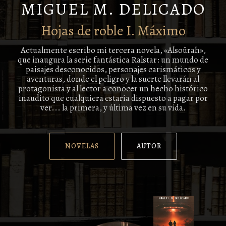
MIGUEL M. DELICADO
Hojas de roble I. Máximo
Actualmente escribo mi tercera novela, «Alsoûrah»,
que inaugura la serie fantástica Ralstar: un mundo de
paisajes desconocidos, personajes carismáticos y
aventuras, donde el peligro y la suerte llevarán al
protagonista y al lector a conocer un hecho histórico
inaudito que cualquiera estaría dispuesto a pagar por
ver... la primera, y última vez en su vida.
NOVELAS
AUTOR