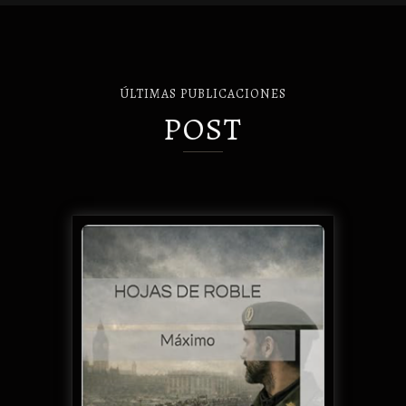
ÚLTIMAS PUBLICACIONES
POST